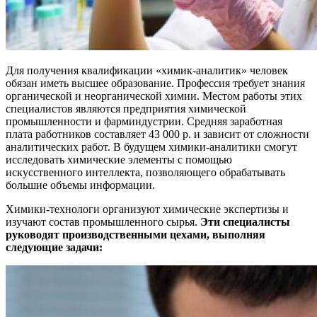
Для получения квалификации «химик-аналитик» человек
обязан иметь высшее образование. Профессия требует знания
органической и неорганической химии. Местом работы этих
специалистов являются предприятия химической
промышленности и фарминдустрии. Средняя заработная
плата работников составляет 43 000 р. и зависит от сложности
аналитических работ. В будущем химики-аналитики смогут
исследовать химические элементы с помощью
искусственного интеллекта, позволяющего обрабатывать
большие объемы информации.
Химики-технологи организуют химические экспертизы и
изучают состав промышленного сырья.
Эти специалисты
руководят производственными цехами, выполняя
следующие задачи: