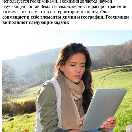
используется геохимиками. Геохимия является наукой,
изучающей состав Земли и закономерности распространения
химических элементов на территории планеты.
Она
совмещает в себе элементы химии и географии. Геохимики
выполняют следующие задачи: