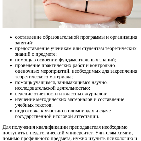
составление образовательной программы и организация
занятий;
предоставление ученикам или студентам теоретических
знаний о предмете;
помощь в освоении фундаментальных знаний;
проведение практических работ и контрольно-
оценочных мероприятий, необходимых для закрепления
теоретического материала;
помощь учащимся, занимающимся научно-
исследовательской деятельностью;
ведение отчетности и классных журналов;
изучение методических материалов и составление
учебных текстов;
подготовка к участию в олимпиадах и сдаче
государственной итоговой аттестации.
Для получения квалификации преподавателя необходимо
поступить в педагогический университет. Учителям химии,
помимо профильного предмета, нужно изучить психологию и