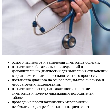
осмотр пациентов и выявления симптомов болезни;
назначение лабораторных исследований и
дополнительных диагностик для выявления отклонений
в организме и наличия воспалительного процесса;
постановка диагноза на основе результатов анализов и
лабораторных исследований;
назначение лечения, направленного на снятие
симптомов и полную ликвидацию возбудителей
заболевания;
проведение профилактических мероприятий,
необходимых для реабилитации пациентов от