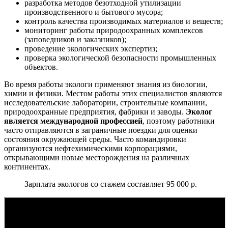
разработка методов безотходной утилизации
производственного и бытового мусора;
контроль качества производимых материалов и веществ;
мониторинг работы природоохранных комплексов
(заповедников и заказников);
проведение экологических экспертиз;
проверка экологической безопасности промышленных
объектов.
Во время работы экологи применяют знания из биологии,
химии и физики. Местом работы этих специалистов являются
исследовательские лаборатории, строительные компании,
природоохранные предприятия, фабрики и заводы.
Эколог
является международной профессией
, поэтому работники
часто отправляются в заграничные поездки для оценки
состояния окружающей среды. Часто командировки
организуются нефтехимическими корпорациями,
открывающими новые месторождения на различных
континентах.
Зарплата экологов со стажем составляет 95 000 р.