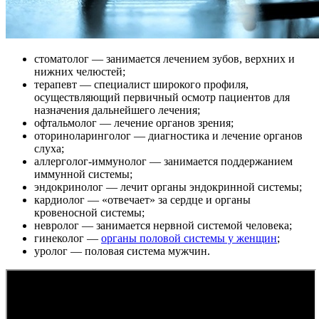
стоматолог — занимается лечением зубов, верхних и
нижних челюстей;
терапевт — специалист широкого профиля,
осуществляющий первичный осмотр пациентов для
назначения дальнейшего лечения;
офтальмолог — лечение органов зрения;
оториноларинголог — диагностика и лечение органов
слуха;
аллерголог-иммунолог — занимается поддержанием
иммунной системы;
эндокринолог — лечит органы эндокринной системы;
кардиолог — «отвечает» за сердце и органы
кровеносной системы;
невролог — занимается нервной системой человека;
гинеколог —
органы половой системы у женщин
;
уролог — половая система мужчин.