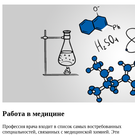
Работа в медицине
Профессия врача входит в список самых востребованных
специальностей, связанных с медицинской химией. Эти