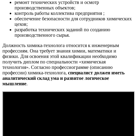
ремонт технических устройств и осмотр
производственных объектов;
контроль работы коллектива предприятия ;
обеспечение безопасности для сотрудников химических
цехов;
разработка технических заданий по созданию
производственного сырья.
Должность химика-технолога относится к инженерным
профессиям. Она требует знания химии, математики и
физики. Для освоения этой квалификации необходимо
получить диплом по специальности «химическая
технология». Согласно профессиограмме (описанию
профессии) химика-технолога,
специалист должен иметь
аналитический склад ума и развитое логическое
мышление
.