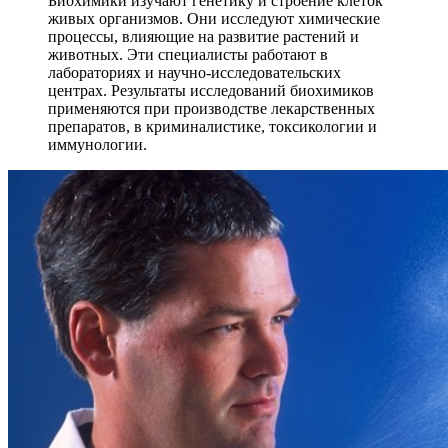
Биохимики изучают генетику и строение клеток
живых организмов. Они исследуют химические
процессы, влияющие на развитие растений и
животных. Эти специалисты работают в
лабораториях и научно-исследовательских
центрах. Результаты исследований биохимиков
применяются при производстве лекарственных
препаратов, в криминалистике, токсикологии и
иммунологии.