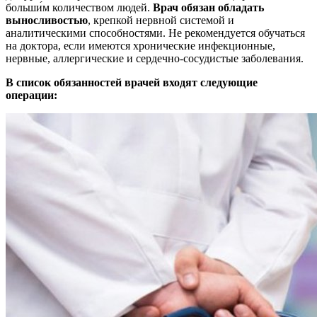
больши́м количеством людей.
Врач обязан обладать
выносливостью
, крепкой нервной системой и
аналитическими способностями. Не рекомендуется обучаться
на доктора, если имеются хронические инфекционные,
нервные, аллергические и сердечно-сосудистые заболевания.
В список обязанностей врачей входят следующие
операции: