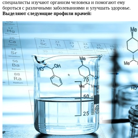
специалисты изучают организм человека и помогают ему
бороться с различными заболеваниями и улучшать здоровье.
Выделяют следующие профили врачей: