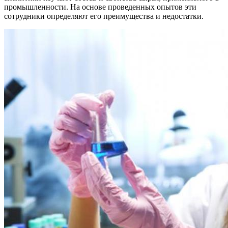
промышленности. На основе проведенных опытов эти
сотрудники определяют его преимущества и недостатки.