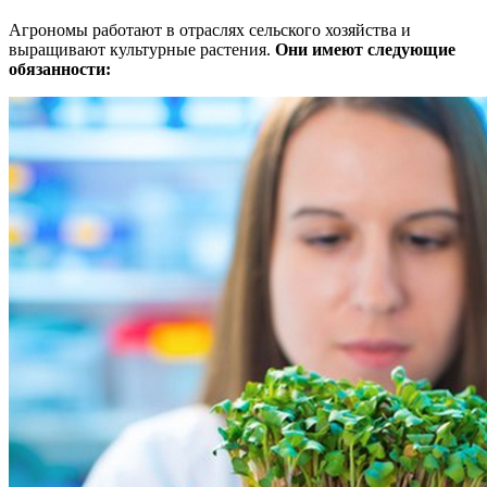
Агрономы работают в отраслях сельского хозяйства и
выращивают культурные растения.
Они имеют следующие
обязанности: