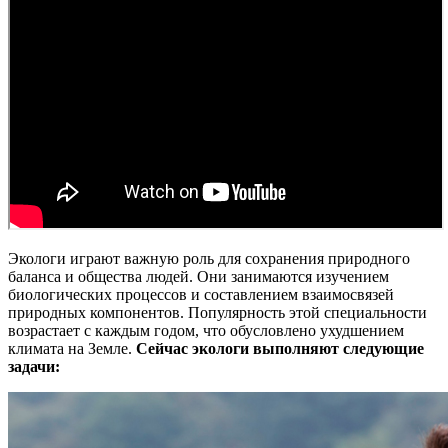
Экологи играют важную роль для сохранения природного
баланса и общества людей. Они занимаются изучением
биологических процессов и составлением взаимосвязей
природных компонентов. Популярность этой специальности
возрастает с каждым годом, что обусловлено ухудшением
климата на Земле.
Сейчас экологи выполняют следующие
задачи: