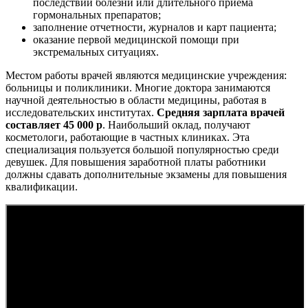
последствий болезни или длительного приема
гормональных препаратов;
заполнение отчетности, журналов и карт пациента;
оказание первой медицинской помощи при
экстремальных ситуациях.
Местом работы врачей являются медицинские учреждения:
больницы и поликлиники. Многие доктора занимаются
научной деятельностью в области медицины, работая в
исследовательских институтах.
Средняя зарплата врачей
составляет 45 000 р
. Наибольший оклад, получают
косметологи, работающие в частных клиниках. Эта
специализация пользуется большой популярностью среди
девушек. Для повышения заработной платы работники
должны сдавать дополнительные экзамены для повышения
квалификации.