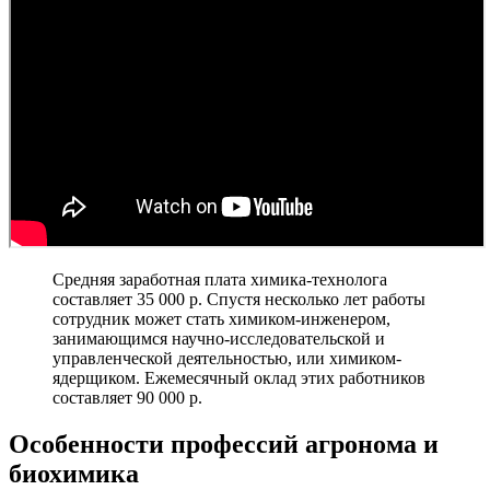
Средняя заработная плата химика-технолога
составляет 35 000 р. Спустя несколько лет работы
сотрудник может стать химиком-инженером,
занимающимся научно-исследовательской и
управленческой деятельностью, или химиком-
ядерщиком. Ежемесячный оклад этих работников
составляет 90 000 р.
Особенности профессий агронома и
биохимика