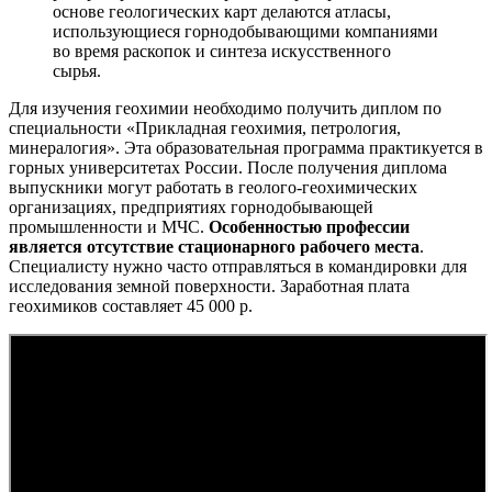
основе геологических карт делаются атласы,
использующиеся горнодобывающими компаниями
во время раскопок и синтеза искусственного
сырья.
Для изучения геохимии необходимо получить диплом по
специальности «Прикладная геохимия, петрология,
минералогия». Эта образовательная программа практикуется в
горных университетах России. После получения диплома
выпускники могут работать в геолого-геохимических
организациях, предприятиях горнодобывающей
промышленности и МЧС.
Особенностью профессии
является отсутствие стационарного рабочего места
.
Специалисту нужно часто отправляться в командировки для
исследования земной поверхности. Заработная плата
геохимиков составляет 45 000 р.