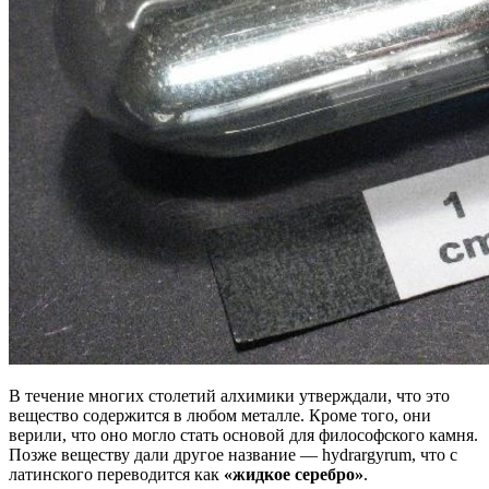
В течение многих столетий алхимики утверждали, что это
вещество содержится в любом металле. Кроме того, они
верили, что оно могло стать основой для философского камня.
Позже веществу дали другое название — hydrargyrum, что с
латинского переводится как
«жидкое серебро»
.