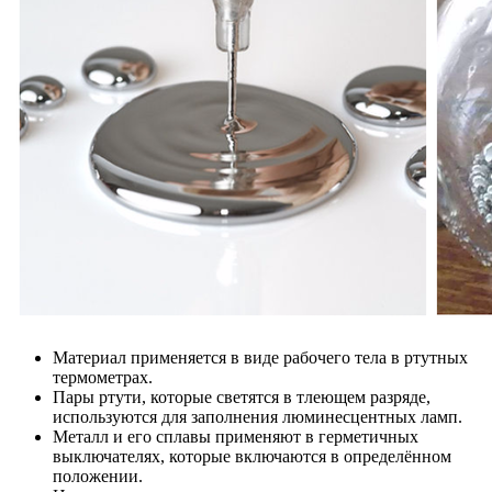
Материал применяется в виде рабочего тела в ртутных
термометрах.
Пары ртути, которые светятся в тлеющем разряде,
используются для заполнения люминесцентных ламп.
Металл и его сплавы применяют в герметичных
выключателях, которые включаются в определённом
положении.