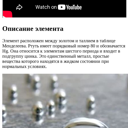
Описание элемента
Элемент расположен между золотом и таллием в таблице
Менделеева. Ртуть имеет порядковый номер 80 и обозначается
Hg. Она относится к элементам шестого периода и входит в
подгруппу цинка. Это единственный металл, простые
вещества которого находятся в жидком состоянии при
нормальных условиях.