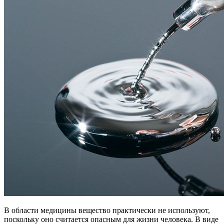
В области медицины вещество практически не используют,
поскольку оно считается опасным для жизни человека. В виде