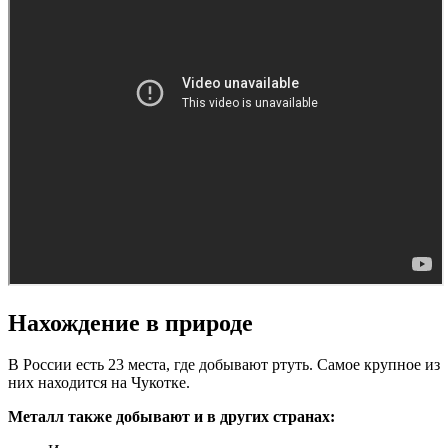
Нахождение в природе
В России есть 23 места, где добывают ртуть. Самое крупное из
них находится на Чукотке.
Металл также добывают и в других странах: