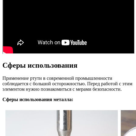
Сферы использования
Применение ртути в современной промышленности
соблюдается с большой осторожностью. Перед работой с этим
элементом нужно познакомиться с мерами безопасности.
Сферы использования металла: