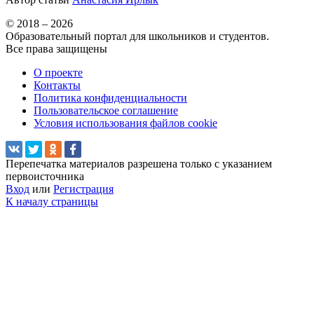
© 2018 – 2026
Образовательный портал для школьников и студентов.
Все права защищены
О проекте
Контакты
Политика конфиденциальности
Пользовательское соглашение
Условия использования файлов cookie
Перепечатка материалов разрешена только с указанием
первоисточника
Вход
или
Регистрация
К началу страницы