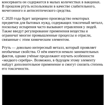
консерванта он содержится в малых количествах в вакцинах.
В прошлом ртуть использовали в качестве слабительного,
мочегонного и антисептического средства.
С 2020 года будет запрещено производство некоторых
предметов для бытовых нужд, содержащих токсичный металл,
поскольку испарения часто вызывают отравления у людей.
Также введут регулирование применения вещества и
ограничат многие промышленные процессы и отрасли,
связанные с этим химическим элементом.
Ртуть — довольно интересный металл, который проявляет
необычные свойства. О нём имеется немало занимательных
фактов, однако учёные продолжают изучать особенности
«жидкого серебра». Возможно, в будущем этому элементу
найдут дополнительное применение и смогут снизить степень
его токсичности.