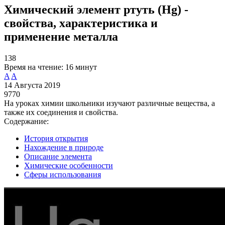
Химический элемент ртуть (Hg) -
свойства, характеристика и
применение металла
138
Время на чтение:
16 минут
A
A
14 Августа 2019
9770
На уроках химии школьники изучают различные вещества, а
также их соединения и свойства.
Содержание:
История открытия
Нахождение в природе
Описание элемента
Химические особенности
Сферы использования