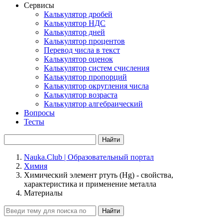
Сервисы
Калькулятор дробей
Калькулятор НДС
Калькулятор дней
Калькулятор процентов
Перевод числа в текст
Калькулятор оценок
Калькулятор систем счисления
Калькулятор пропорций
Калькулятор округления числа
Калькулятор возраста
Калькулятор алгебраический
Вопросы
Тесты
Найти
Nauka.Club | Образовательный портал
Химия
Химический элемент ртуть (Hg) - свойства,
характеристика и применение металла
Материалы
Найти