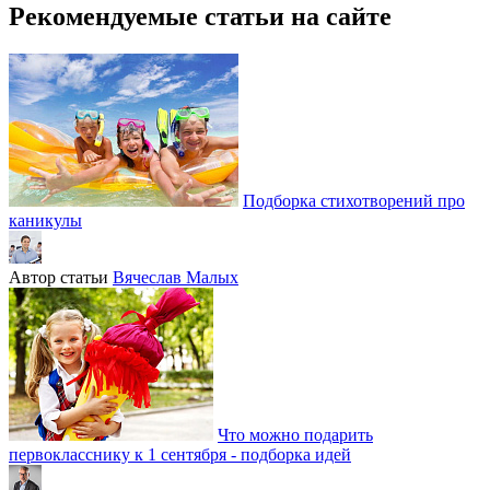
Рекомендуемые статьи на сайте
Подборка стихотворений про
каникулы
Автор статьи
Вячеслав Малых
Что можно подарить
первокласснику к 1 сентября - подборка идей