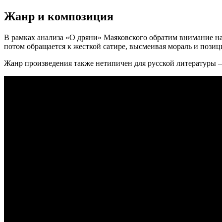
Жанр и композиция
В рамках анализа «О дряни» Маяковского обратим внимание на 
потом обращается к жесткой сатире, высмеивая мораль и позиц
Жанр произведения также нетипичен для русской литературы – 