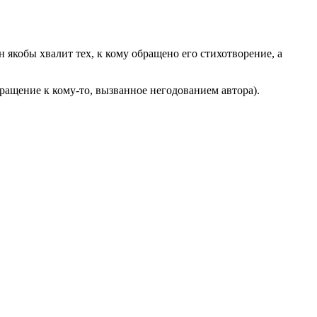
якобы хвалит тех, к кому обращено его стихотворение, а
ращение к кому-то, вызванное негодованием автора).