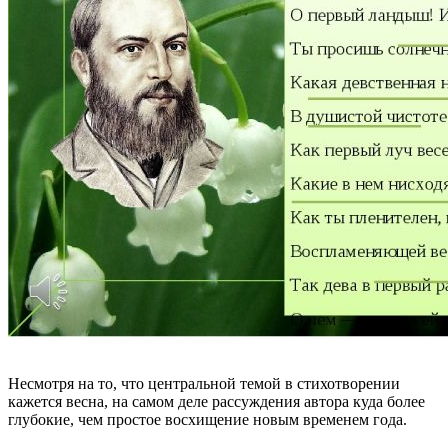
Несмотря на то, что центральной темой в стихотворении
кажется весна, на самом деле рассуждения автора куда более
глубокие, чем простое восхищение новым временем года.