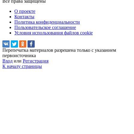
Все права защищены
О проекте
Контакты
Политика конфиденциальности
Пользовательское соглашение
Условия использования файлов cookie
Перепечатка материалов разрешена только с указанием
первоисточника
Вход
или
Регистрация
К началу страницы