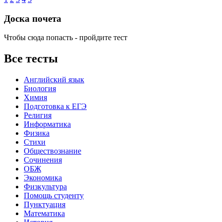
Доска почета
Чтобы сюда попасть - пройдите тест
Все тесты
Английский язык
Биология
Химия
Подготовка к ЕГЭ
Религия
Информатика
Физика
Стихи
Обществознание
Сочинения
ОБЖ
Экономика
Физкультура
Помощь студенту
Пунктуация
Математика