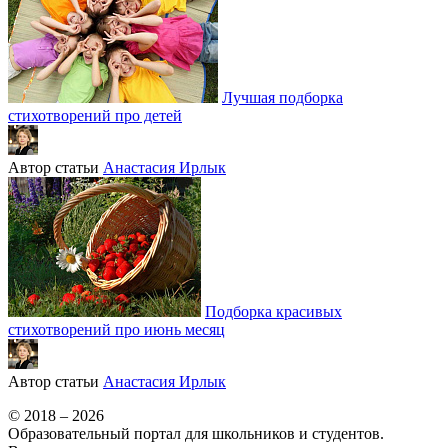
Лучшая подборка
стихотворений про детей
Автор статьи
Анастасия Ирлык
Подборка красивых
стихотворений про июнь месяц
Автор статьи
Анастасия Ирлык
© 2018 – 2026
Образовательный портал для школьников и студентов.