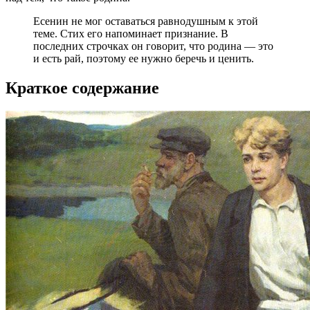
Есенин не мог оставаться равнодушным к этой
теме. Стих его напоминает признание. В
последних строчках он говорит, что родина — это
и есть рай, поэтому ее нужно беречь и ценить.
Краткое содержание