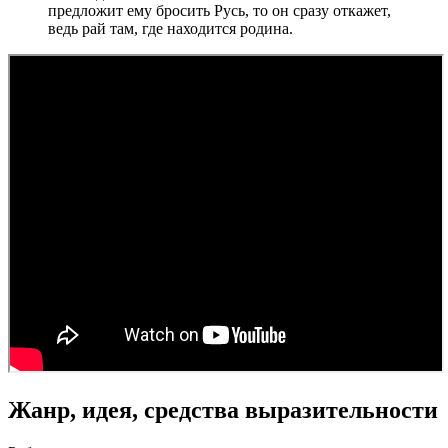
предложит ему бросить Русь, то он сразу откажет,
ведь рай там, где находится родина.
Жанр, идея, средства выразительности