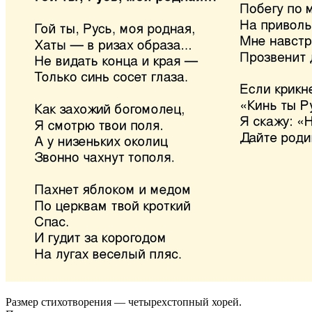
Размер стихотворения — четырехстопный хорей.