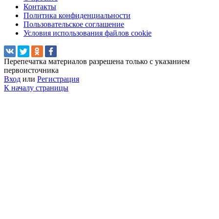
Контакты
Политика конфиденциальности
Пользовательское соглашение
Условия использования файлов cookie
Перепечатка материалов разрешена только с указанием
первоисточника
Вход
или
Регистрация
К началу страницы