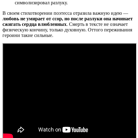
символизировал разлуку.
В своем стихотворении поэтесса отразила важную идею —
любовь не умирает от ссор, но после разлуки она начинает
сжигать сердца влюбленных
. Смерть в тексте не означает
физическую кончину, только духовную. Оттого переживания
героини такие сильные.