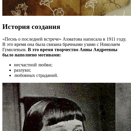
История создания
«Песнь о последней встрече» Ахматова написала в 1911 году.
В это время она была связана брачными узами с Николаем
Гумилевым.
В это время творчество Анны Андреевны
было наполнено мотивами:
несчастной любви;
разлуки;
любовных страданий.