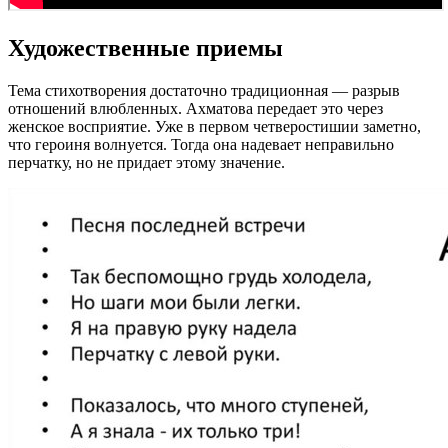
Художественные приемы
Тема стихотворения достаточно традиционная — разрыв
отношений влюбленных. Ахматова передает это через
женское восприятие. Уже в первом четверостишии заметно,
что героиня волнуется. Тогда она надевает неправильно
перчатку, но не придает этому значение.