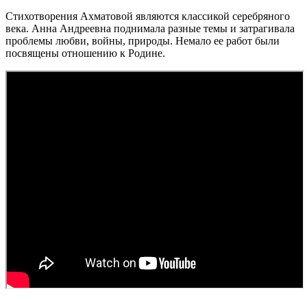
Стихотворения Ахматовой являются классикой серебряного
века. Анна Андреевна поднимала разные темы и затрагивала
проблемы любви, войны, природы. Немало ее работ были
посвящены отношению к Родине.