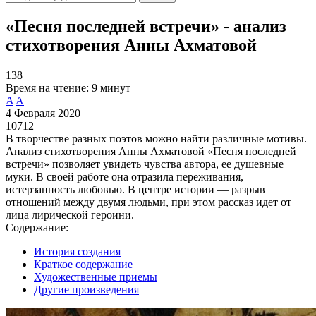
«Песня последней встречи» - анализ
стихотворения Анны Ахматовой
138
Время на чтение:
9 минут
A
A
4 Февраля 2020
10712
В творчестве разных поэтов можно найти различные мотивы.
Анализ стихотворения Анны Ахматовой «Песня последней
встречи» позволяет увидеть чувства автора, ее душевные
муки. В своей работе она отразила переживания,
истерзанность любовью. В центре истории — разрыв
отношений между двумя людьми, при этом рассказ идет от
лица лирической героини.
Содержание:
История создания
Краткое содержание
Художественные приемы
Другие произведения