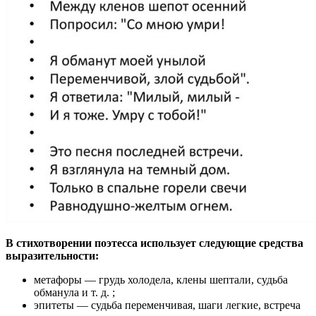
В стихотворении поэтесса использует следующие средства
выразительности:
метафоры — грудь холодела, клены шептали, судьба
обманула и т. д. ;
эпитеты — судьба переменчивая, шаги легкие, встреча