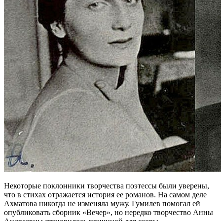
Некоторые поклонники творчества поэтессы были уверены,
что в стихах отражается история ее романов. На самом деле
Ахматова никогда не изменяла мужу. Гумилев помогал ей
опубликовать сборник «Вечер», но нередко творчество Анны