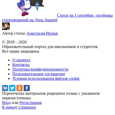
Стихи на 1 сентября - подборка
стихотворений на День Знаний
Автор статьи
Анастасия Ирлык
© 2018 – 2026
Образовательный портал для школьников и студентов.
Все права защищены
О проекте
Контакты
Политика конфиденциальности
Пользовательское соглашение
Условия использования файлов cookie
Перепечатка материалов разрешена только с указанием
первоисточника
Вход
или
Регистрация
К началу страницы