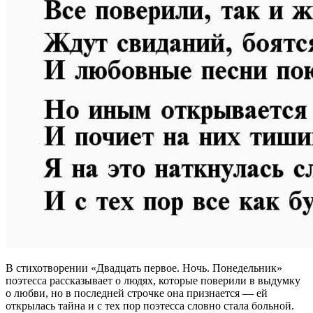
В стихотворении «Двадцать первое. Ночь. Понедельник»
поэтесса рассказывает о людях, которые поверили в выдумку
о любви, но в последней строчке она признается — ей
открылась тайна и с тех пор поэтесса словно стала больной.