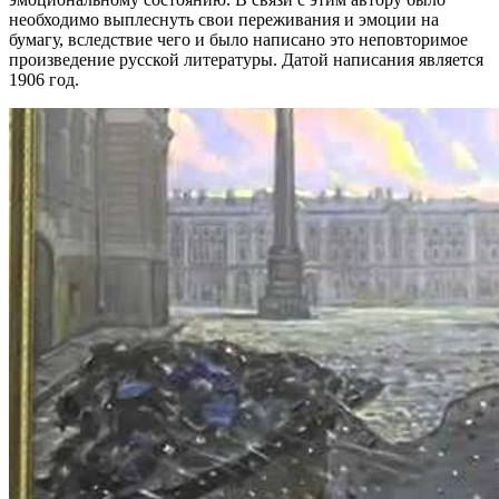
необходимо выплеснуть свои переживания и эмоции на
бумагу, вследствие чего и было написано это неповторимое
произведение русской литературы. Датой написания является
1906 год.