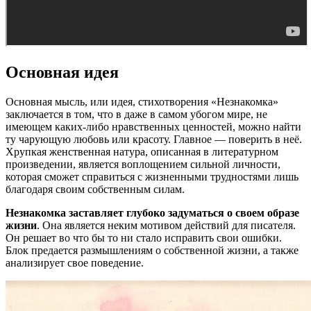
Основная идея
Основная мысль, или идея, стихотворения «Незнакомка»
заключается в том, что в даже в самом убогом мире, не
имеющем каких-либо нравственных ценностей, можно найти
ту чарующую любовь или красоту. Главное — поверить в неё.
Хрупкая женственная натура, описанная в литературном
произведении, является воплощением сильной личности,
которая сможет справиться с жизненными трудностями лишь
благодаря своим собственным силам.
Незнакомка заставляет глубоко задуматься о своем образе
жизни
. Она является неким мотивом действий для писателя.
Он решает во что бы то ни стало исправить свои ошибки.
Блок предается размышлениям о собственной жизни, а также
анализирует свое поведение.