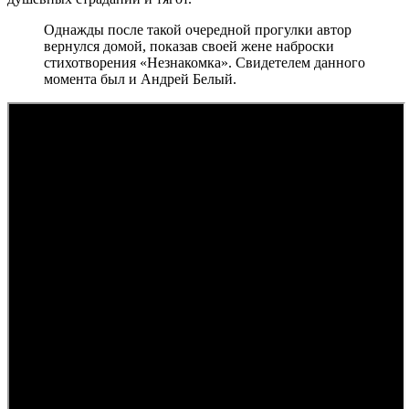
Однажды после такой очередной прогулки автор
вернулся домой, показав своей жене наброски
стихотворения «Незнакомка». Свидетелем данного
момента был и Андрей Белый.