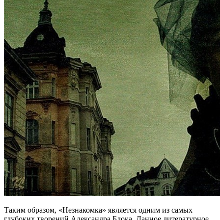
Таким образом, «Незнакомка» является одним из самых
глубоких творений Александра Блока. Данное литературное