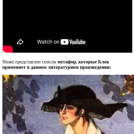
Ниже представлен список
метафор, которые Блок
применяет в данном литературном произведении: