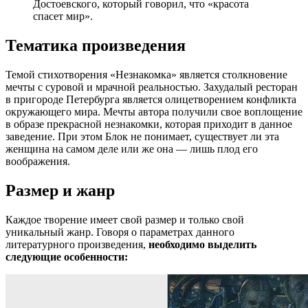
Достоевского, который говорил, что «красота
спасет мир».
Тематика произведения
Темой стихотворения «Незнакомка» является столкновение
мечты с суровой и мрачной реальностью. Захудалый ресторан
в пригороде Петербурга является олицетворением конфликта
окружающего мира. Мечты автора получили свое воплощение
в образе прекрасной незнакомки, которая приходит в данное
заведение. При этом Блок не понимает, существует ли эта
женщина на самом деле или же она — лишь плод его
воображения.
Размер и жанр
Каждое творение имеет свой размер и только свой
уникальный жанр. Говоря о параметрах данного
литературного произведения,
необходимо выделить
следующие особенности: