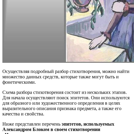
Осуществляя подробный разбор стихотворения, можно найти
множество данных средств, которые также могут быть и
фонетическими.
Схема разбора стихотворения состоит из нескольких этапов.
Для начала осуществляют поиск эпитетов. Они используются
для образного или художественного определения в целях
выразительного описания признака предмета, а также его
качества и свойства.
Ниже представлен перечень
эпитетов, используемых
Александром Блоком в своем стихотворении