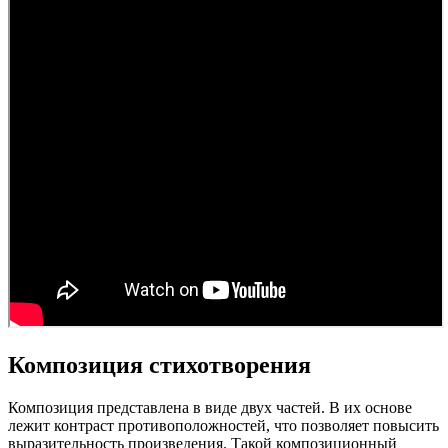
Композиция стихотворения
Композиция представлена в виде двух частей. В их основе
лежит контраст противоположностей, что позволяет повысить
выразительность произведения. Такой композиционный