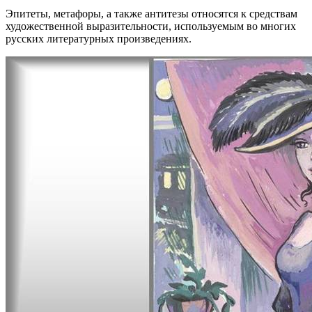
Эпитеты, метафоры, а также антитезы относятся к средствам
художественной выразительности, используемым во многих
русских литературных произведениях.