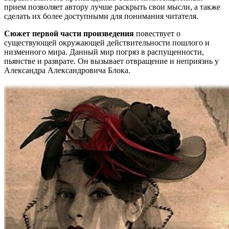
прием позволяет автору лучше раскрыть свои мысли, а также
сделать их более доступными для понимания читателя.
Сюжет первой части произведения
повествует о
существующей окружающей действительности пошлого и
низменного мира. Данный мир погряз в распущенности,
пьянстве и разврате. Он вызывает отвращение и неприязнь у
Александра Александровича Блока.