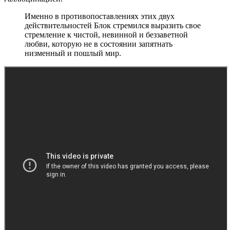
Именно в противопоставлениях этих двух
действительностей Блок стремился выразить свое
стремление к чистой, невинной и беззаветной
любви, которую не в состоянии запятнать
низменный и пошлый мир.