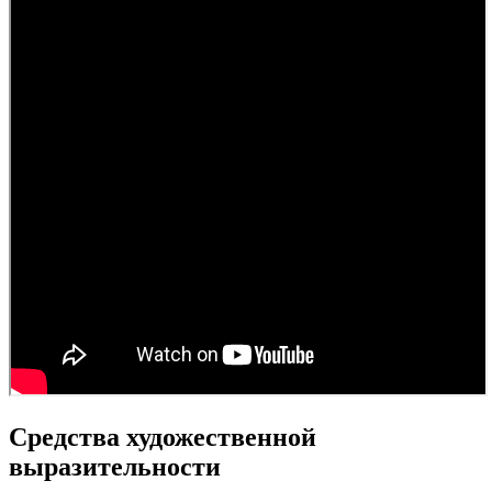
Средства художественной
выразительности