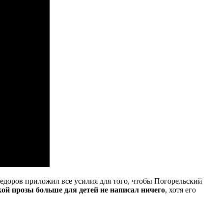
Федоров приложил все усилия для того, чтобы Погорельский
ой прозы больше для детей не написал ничего
, хотя его