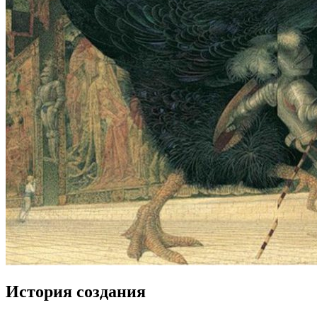
История создания