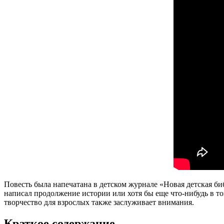
Повесть была напечатана в детском журнале «Новая детская би
написал продолжение истории или хотя бы еще что-нибудь в то
творчество для взрослых также заслуживает внимания.
Краткое содержание