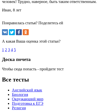
человек! Трудно, наверное, быть таким ответственным.
Иван, 8 лет
Понравилась статья? Поделитесь ей
А какая Ваша оценка этой статьи?
1
2
3
4
5
Доска почета
Чтобы сюда попасть - пройдите тест
Все тесты
Английский язык
Биология
Окружающий мир
Подготовка к ЕГЭ
Религия