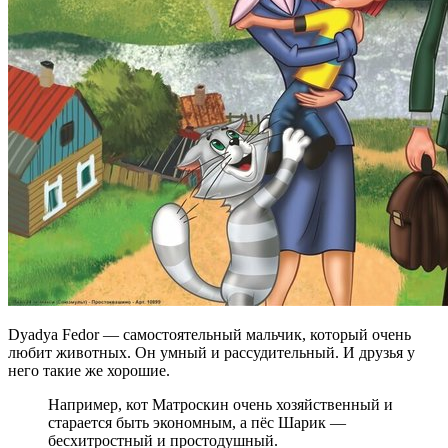
Dyadya Fedor — самостоятельный мальчик, который очень
любит животных. Он умный и рассудительный. И друзья у
него такие же хорошие.
Например, кот Матроскин очень хозяйственный и
старается быть экономным, а пёс Шарик —
бесхитростный и простодушный.