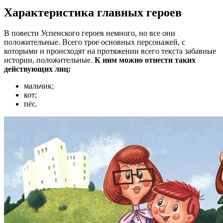
Характеристика главных героев
В повести Успенского героев немного, но все они
положительные. Всего трое основных персонажей, с
которыми и происходят на протяжении всего текста забавные
истории, положительные.
К ним можно отнести таких
действующих лиц:
мальчик;
кот;
пёс.