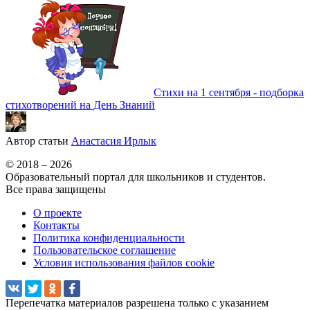
Стихи на 1 сентября - подборка
стихотворений на День Знаний
Автор статьи
Анастасия Ирлык
© 2018 – 2026
Образовательный портал для школьников и студентов.
Все права защищены
О проекте
Контакты
Политика конфиденциальности
Пользовательское соглашение
Условия использования файлов cookie
Перепечатка материалов разрешена только с указанием