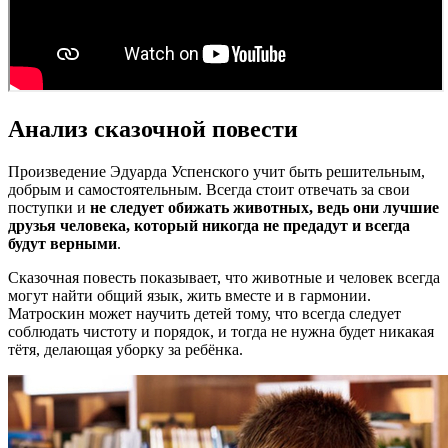
Анализ сказочной повести
Произведение Эдуарда Успенского учит быть решительным,
добрым и самостоятельным. Всегда стоит отвечать за свои
поступки и
не следует обижать животных, ведь они лучшие
друзья человека, который никогда не предадут и всегда
будут верными
.
Сказочная повесть показывает, что животные и человек всегда
могут найти общий язык, жить вместе и в гармонии.
Матроскин может научить детей тому, что всегда следует
соблюдать чистоту и порядок, и тогда не нужна будет никакая
тётя, делающая уборку за ребёнка.