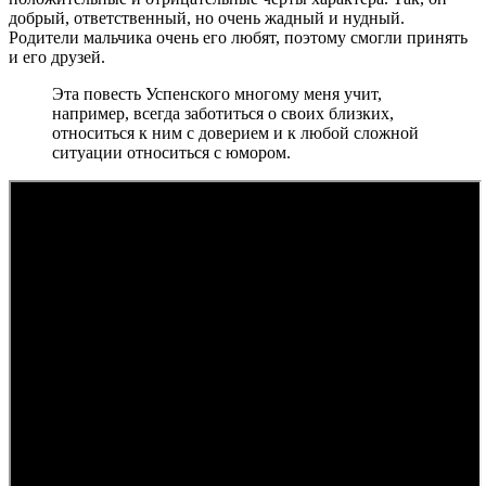
добрый, ответственный, но очень жадный и нудный.
Родители мальчика очень его любят, поэтому смогли принять
и его друзей.
Эта повесть Успенского многому меня учит,
например, всегда заботиться о своих близких,
относиться к ним с доверием и к любой сложной
ситуации относиться с юмором.