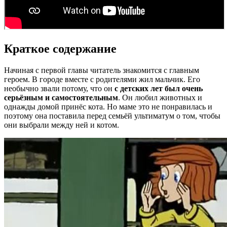
Краткое содержание
Начиная с первой главы читатель знакомится с главным
героем. В городе вместе с родителями жил мальчик. Его
необычно звали потому, что он
с детских лет был очень
серьёзным и самостоятельным
. Он любил животных и
однажды домой принёс кота. Но маме это не понравилась и
поэтому она поставила перед семьёй ультиматум о том, чтобы
они выбрали между ней и котом.