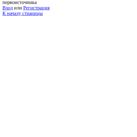
первоисточника
Вход
или
Регистрация
К началу страницы