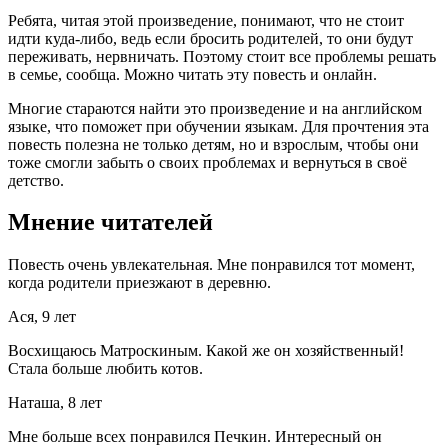
Ребята, читая этой произведение, понимают, что не стоит
идти куда-либо, ведь если бросить родителей, то они будут
переживать, нервничать. Поэтому стоит все проблемы решать
в семье, сообща. Можно читать эту повесть и онлайн.
Многие стараются найти это произведение и на английском
языке, что поможет при обучении языкам. Для прочтения эта
повесть полезна не только детям, но и взрослым, чтобы они
тоже смогли забыть о своих проблемах и вернуться в своё
детство.
Мнение читателей
Повесть очень увлекательная. Мне понравился тот момент,
когда родители приезжают в деревню.
Ася, 9 лет
Восхищаюсь Матроскиным. Какой же он хозяйственный!
Стала больше любить котов.
Наташа, 8 лет
Мне больше всех понравился Печкин. Интересный он