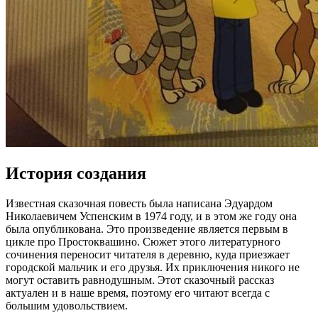
История создания
Известная сказочная повесть была написана Эдуардом
Николаевичем Успенским в 1974 году, и в этом же году она
была опубликована. Это произведение является первым в
цикле про Простоквашино. Сюжет этого литературного
сочинения переносит читателя в деревню, куда приезжает
городской мальчик и его друзья. Их приключения никого не
могут оставить равнодушным. Этот сказочный рассказ
актуален и в наше время, поэтому его читают всегда с
большим удовольствием.