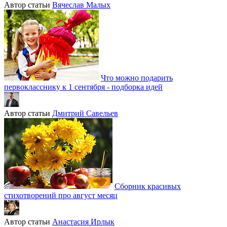
Автор статьи
Вячеслав Малых
Что можно подарить
первокласснику к 1 сентября - подборка идей
Автор статьи
Дмитрий Савельев
Сборник красивых
стихотворений про август месяц
Автор статьи
Анастасия Ирлык