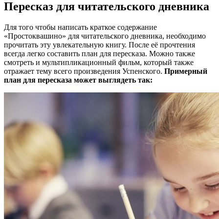
Пересказ для читательского дневника
Для того чтобы написать краткое содержание
«Простоквашино» для читательского дневника, необходимо
прочитать эту увлекательную книгу. После её прочтения
всегда легко составить план для пересказа. Можно также
смотреть и мультипликационный фильм, который также
отражает тему всего произведения Успенского.
Примерный
план для пересказа может выглядеть так: