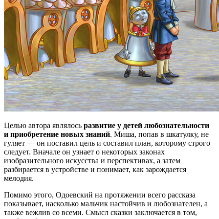
Целью автора являлось
развитие у детей любознательности
и приобретение новых знаний
. Миша, попав в шкатулку, не
гуляет — он поставил цель и составил план, которому строго
следует. Вначале он узнает о некоторых законах
изобразительного искусства и перспективах, а затем
разбирается в устройстве и понимает, как зарождается
мелодия.
Помимо этого, Одоевский на протяжении всего рассказа
показывает, насколько мальчик настойчив и любознателен, а
также вежлив со всеми. Смысл сказки заключается в том,