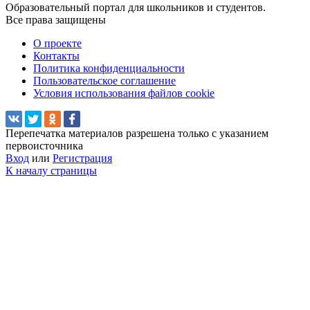
Образовательный портал для школьников и студентов.
Все права защищены
О проекте
Контакты
Политика конфиденциальности
Пользовательское соглашение
Условия использования файлов cookie
Перепечатка материалов разрешена только с указанием
первоисточника
Вход
или
Регистрация
К началу страницы