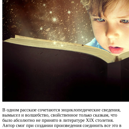
В одном рассказе сочетаются энциклопедические сведения,
вымысел и волшебство, свойственное только сказкам, что
было абсолютно не принято в литературе XIX столетия.
Автор смог при создании произведения соединить все это в