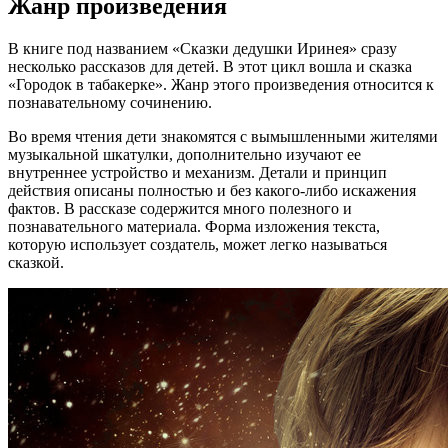
Жанр произведения
В книге под названием «Сказки дедушки Иринея» сразу
несколько рассказов для детей. В этот цикл вошла и сказка
«Городок в табакерке». Жанр этого произведения относится к
познавательному сочинению.
Во время чтения дети знакомятся с вымышленными жителями
музыкальной шкатулки, дополнительно изучают ее
внутреннее устройство и механизм. Детали и принцип
действия описаны полностью и без какого-либо искажения
фактов. В рассказе содержится много полезного и
познавательного материала. Форма изложения текста,
которую использует создатель, может легко называться
сказкой.