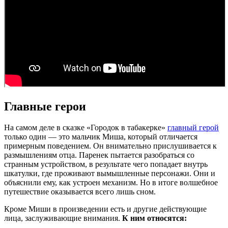
Главные герои
На самом деле в сказке «Городок в табакерке»
главный герой
только один — это мальчик Миша, который отличается
примерным поведением. Он внимательно прислушивается к
размышлениям отца. Паренек пытается разобраться со
странным устройством, в результате чего попадает внутрь
шкатулки, где проживают вымышленные персонажи. Они и
объяснили ему, как устроен механизм. Но в итоге волшебное
путешествие оказывается всего лишь сном.
Кроме Миши в произведении есть и другие действующие
лица, заслуживающие внимания.
К ним относятся: