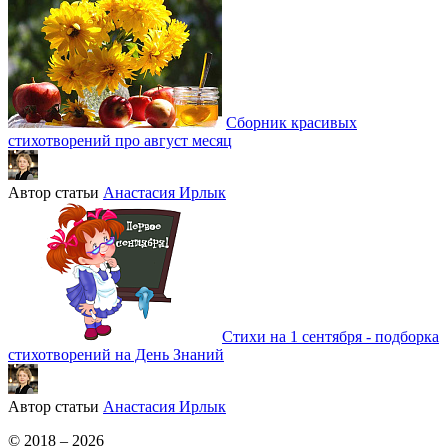
Сборник красивых
стихотворений про август месяц
Автор статьи
Анастасия Ирлык
Стихи на 1 сентября - подборка
стихотворений на День Знаний
Автор статьи
Анастасия Ирлык
© 2018 – 2026