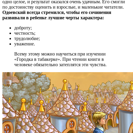
одно целое, и результат оказался очень удачным. Его смогли
по достоинству оценить и взрослые, и маленькие читатели.
Одоевский всегда стремился, чтобы его сочинения
развивали в ребенке лучшие черты характера:
доброту;
честность;
трудолюбие;
уважение.
Всему этому можно научиться при изучении
«Городка в табакерке». При чтении книги в
человеке обязательно затеплятся эти чувства.