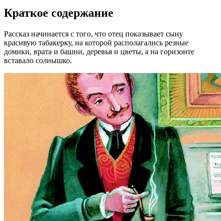
Краткое содержание
Рассказ начинается с того, что отец показывает сыну
красивую табакерку, на которой располагались резные
домики, врата и башни, деревья и цветы, а на горизонте
вставало солнышко.