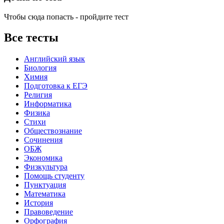
Чтобы сюда попасть - пройдите тест
Все тесты
Английский язык
Биология
Химия
Подготовка к ЕГЭ
Религия
Информатика
Физика
Стихи
Обществознание
Сочинения
ОБЖ
Экономика
Физкультура
Помощь студенту
Пунктуация
Математика
История
Правоведение
Орфография