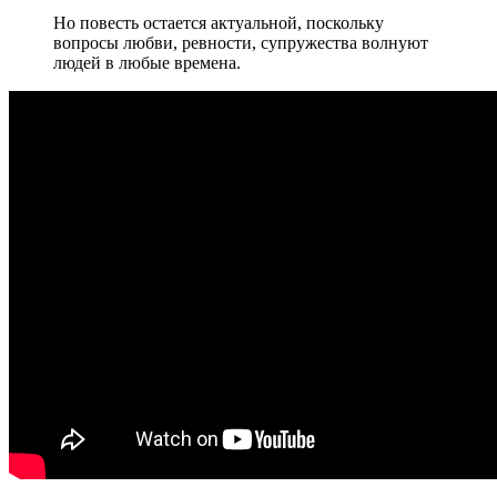
Но повесть остается актуальной, поскольку
вопросы любви, ревности, супружества волнуют
людей в любые времена.