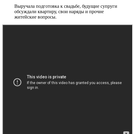
Выручала подготовка к свадьбе, будущие супруги
обсуждали квартиру, свои наряды и прочие
житейские вопросы.