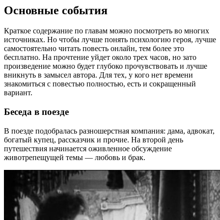
Основные события
Краткое содержание по главам можно посмотреть во многих
источниках. Но чтобы лучше понять психологию героя, лучше
самостоятельно читать повесть онлайн, тем более это
бесплатно. На прочтение уйдет около трех часов, но зато
произведение можно будет глубоко прочувствовать и лучше
вникнуть в замысел автора. Для тех, у кого нет времени
знакомиться с повестью полностью, есть и сокращенный
вариант.
Беседа в поезде
В поезде подобралась разношерстная компания: дама, адвокат,
богатый купец, рассказчик и прочие. На второй день
путешествия начинается оживленное обсуждение
животрепещущей темы — любовь и брак.