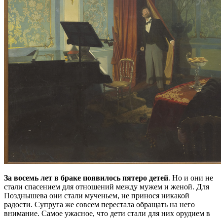
За восемь лет в браке появилось пятеро детей
. Но и они не
стали спасением для отношений между мужем и женой. Для
Позднышева они стали мученьем, не принося никакой
радости. Супруга же совсем перестала обращать на него
внимание. Самое ужасное, что дети стали для них орудием в