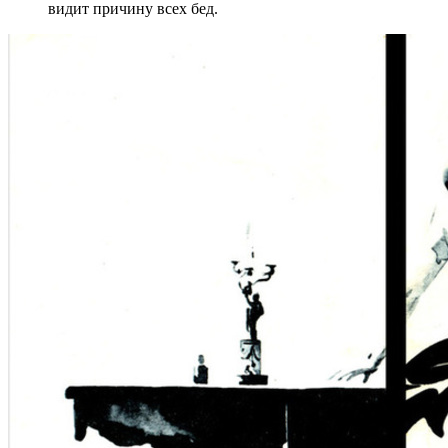
видит причину всех бед.