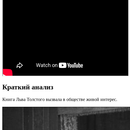
Краткий анализ
Книга Льва Толстого вызвала в обществе живой интерес.