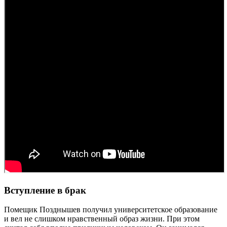
Вступление в брак
Помещик Позднышев получил университетское образование
и вел не слишком нравственный образ жизни. При этом