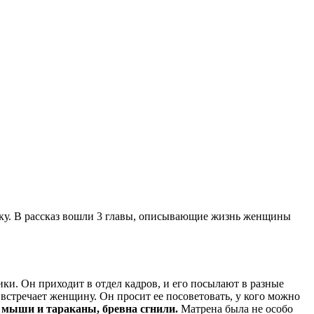
ику. В рассказ вошли 3 главы, описывающие жизнь женщины
ики. Он приходит в отдел кадров, и его посылают в разные
 встречает женщину. Он просит ее посоветовать, у кого можно
и мыши и тараканы, бревна сгнили.
Матрена была не особо