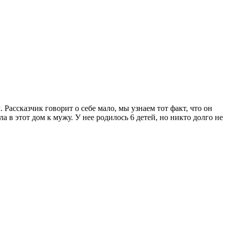
Рассказчик говорит о себе мало, мы узнаем тот факт, что он
 в этот дом к мужу. У нее родилось 6 детей, но никто долго не