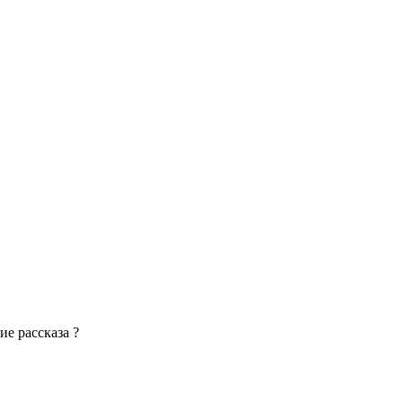
е рассказа ?