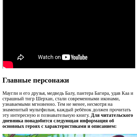
Главные персонажи
Маугли и его друзья, медведь Балу, пантера Багира, удав Каа и
страшный тигр Шерхан, стали современными иконами,
узнаваемыми мгновенно. Тем не менее, несмотря на
знаменитый мультфильм, каждый ребёнок должен прочитать
эту интересную и познавательную книгу.
Для читательского
дневника понадобится следующая информация об
основных героях с характеристиками и описанием: