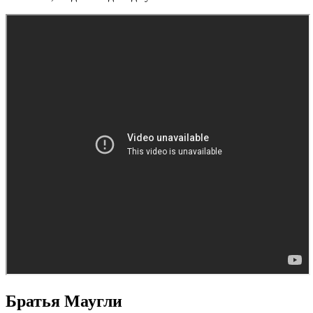
Братья Маугли