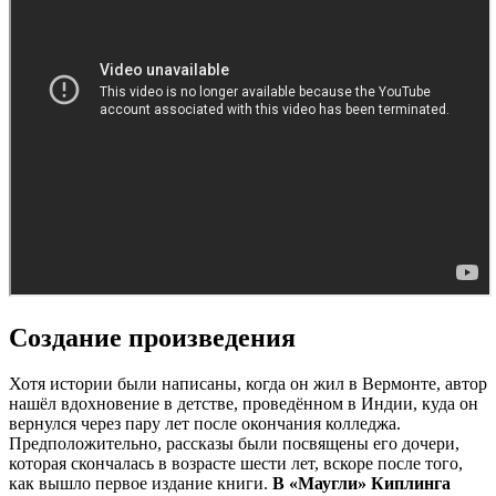
Создание произведения
Хотя истории были написаны, когда он жил в Вермонте, автор
нашёл вдохновение в детстве, проведённом в Индии, куда он
вернулся через пару лет после окончания колледжа.
Предположительно, рассказы были посвящены его дочери,
которая скончалась в возрасте шести лет, вскоре после того,
как вышло первое издание книги.
В «Маугли» Киплинга