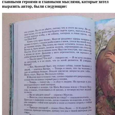
главными героями и главными мыслями, которые хотел
выразить автор, были следующие: