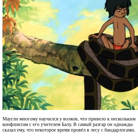
Маугли многому научился у волков, что привело к нескольким
конфликтам с его учителем Балу. В самый разгар он однажды
сказал ему, что некоторое время провёл в лесу с бандарлогами.