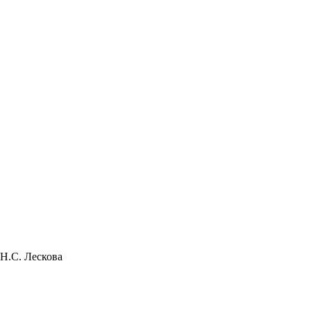
 Н.С. Лескова