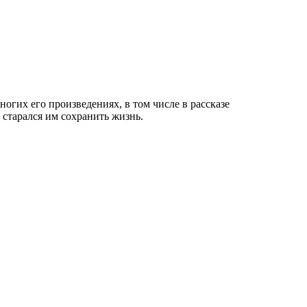
ногих его произведениях, в том числе в рассказе
 старался им сохранить жизнь.