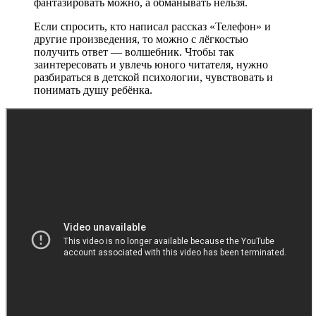
фантазировать можно, а обманывать нельзя.
Если спросить, кто написал рассказ «Телефон» и
другие произведения, то можно с лёгкостью
получить ответ — волшебник. Чтобы так
заинтересовать и увлечь юного читателя, нужно
разбираться в детской психологии, чувствовать и
понимать душу ребёнка.