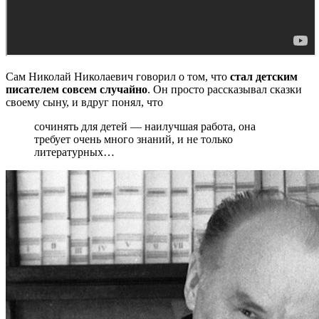
Сам Николай Николаевич говорил о том, что
стал детским
писателем совсем случайно
. Он просто рассказывал сказки
своему сыну, и вдруг понял, что
сочинять для детей — наилучшая работа, она
требует очень много знаний, и не только
литературных…