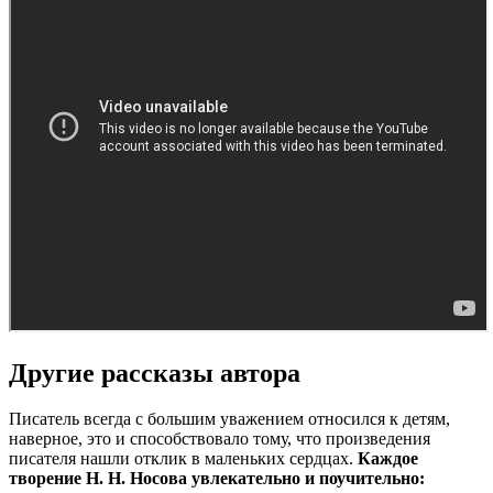
Другие рассказы автора
Писатель всегда с большим уважением относился к детям,
наверное, это и способствовало тому, что произведения
писателя нашли отклик в маленьких сердцах.
Каждое
творение Н. Н. Носова увлекательно и поучительно: