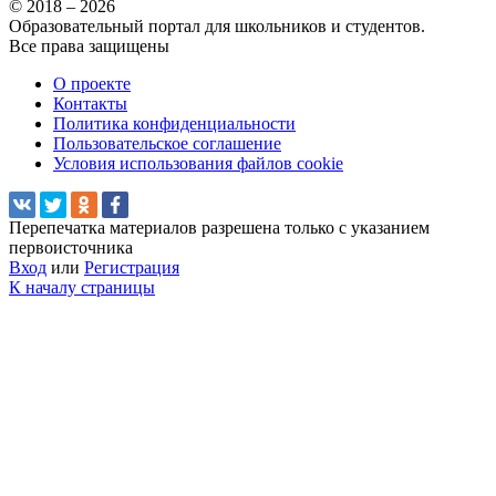
© 2018 – 2026
Образовательный портал для школьников и студентов.
Все права защищены
О проекте
Контакты
Политика конфиденциальности
Пользовательское соглашение
Условия использования файлов cookie
Перепечатка материалов разрешена только с указанием
первоисточника
Вход
или
Регистрация
К началу страницы