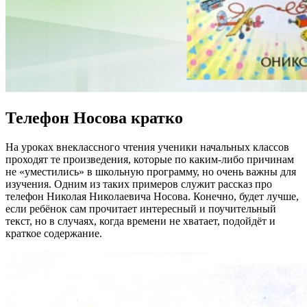
Телефон Носова кратко
На уроках внеклассного чтения ученики начальных классов
проходят те произведения, которые по каким-либо причинам
не «уместились» в школьную программу, но очень важны для
изучения. Одним из таких примеров служит рассказ про
телефон Николая Николаевича Носова. Конечно, будет лучше,
если ребёнок сам прочитает интересный и поучительный
текст, но в случаях, когда времени не хватает, подойдёт и
краткое содержание.