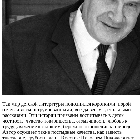
Так мир детской литературы пополнился короткими, порой
отчётливо сконструированными, всегда весьма детальными
рассказами. Эти истории призваны воспитывать в детях
честность, чувство товарищества, отзывчивость, любовь к
труду, уважение к старшим, бережное отношение к природе.
Автор осуждает такие постыдные качества, как зависть,
тщеславие, грубость, лень. Вместе с Николаем Николаевичем