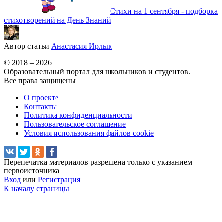
Стихи на 1 сентября - подборка
стихотворений на День Знаний
Автор статьи
Анастасия Ирлык
© 2018 – 2026
Образовательный портал для школьников и студентов.
Все права защищены
О проекте
Контакты
Политика конфиденциальности
Пользовательское соглашение
Условия использования файлов cookie
Перепечатка материалов разрешена только с указанием
первоисточника
Вход
или
Регистрация
К началу страницы