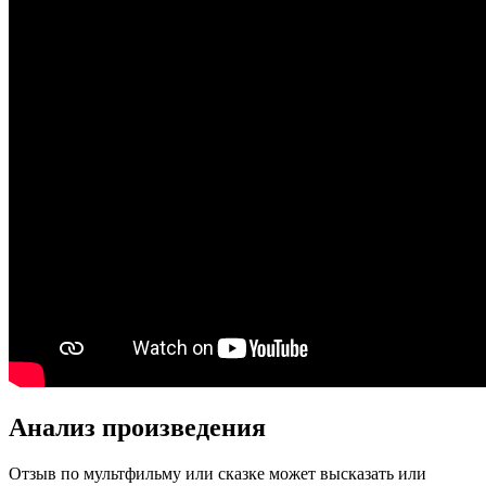
Анализ произведения
Отзыв по мультфильму или сказке может высказать или