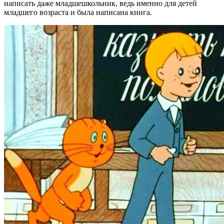
написать даже младшешкольник, ведь именно для детей
младшего возраста и была написана книга.