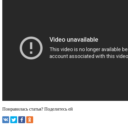
Понравилась статья? Поделитесь ей