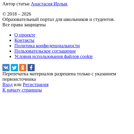
Автор статьи
Анастасия Ирлык
© 2018 – 2026
Образовательный портал для школьников и студентов.
Все права защищены
О проекте
Контакты
Политика конфиденциальности
Пользовательское соглашение
Условия использования файлов cookie
Перепечатка материалов разрешена только с указанием
первоисточника
Вход
или
Регистрация
К началу страницы