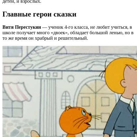
детей, и взрослых.
Главные герои сказки
Витя Перестукин
— ученик 4-го класса, не любит учиться, в
школе получает много «двоек», обладает большой ленью, но в
то же время он храбрый и решительный.