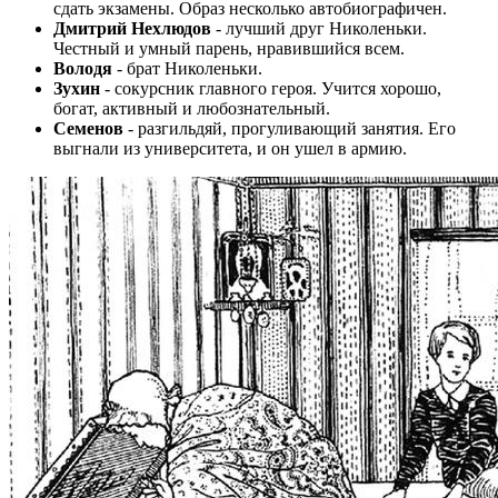
сдать экзамены. Образ несколько автобиографичен.
Дмитрий Нехлюдов
- лучший друг Николеньки.
Честный и умный парень, нравившийся всем.
Володя
-
брат Николеньки.
Зухин
- сокурсник главного героя. Учится хорошо,
богат, активный и любознательный.
Семенов
- разгильдяй, прогуливающий занятия. Его
выгнали из университета, и он ушел в армию.