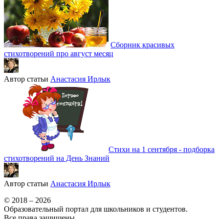
Сборник красивых
стихотворений про август месяц
Автор статьи
Анастасия Ирлык
Стихи на 1 сентября - подборка
стихотворений на День Знаний
Автор статьи
Анастасия Ирлык
© 2018 – 2026
Образовательный портал для школьников и студентов.
Все права защищены