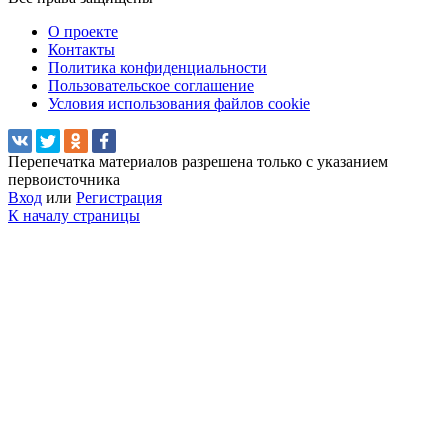
О проекте
Контакты
Политика конфиденциальности
Пользовательское соглашение
Условия использования файлов cookie
Перепечатка материалов разрешена только с указанием
первоисточника
Вход
или
Регистрация
К началу страницы