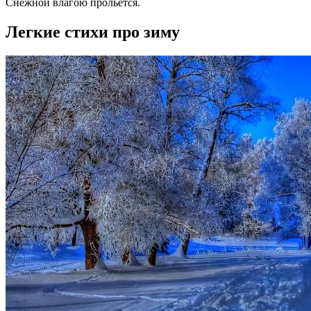
Снежной влагою прольется.
Легкие стихи про зиму