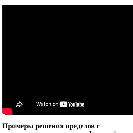
Примеры решения пределов с