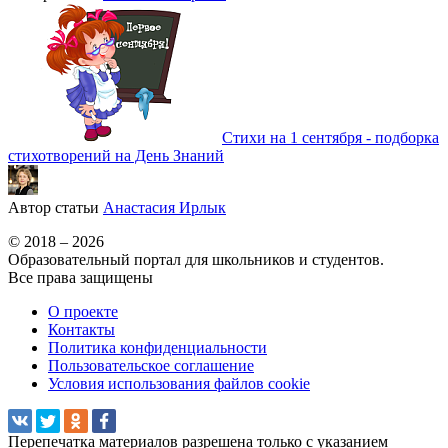
Стихи на 1 сентября - подборка
стихотворений на День Знаний
Автор статьи
Анастасия Ирлык
© 2018 – 2026
Образовательный портал для школьников и студентов.
Все права защищены
О проекте
Контакты
Политика конфиденциальности
Пользовательское соглашение
Условия использования файлов cookie
Перепечатка материалов разрешена только с указанием