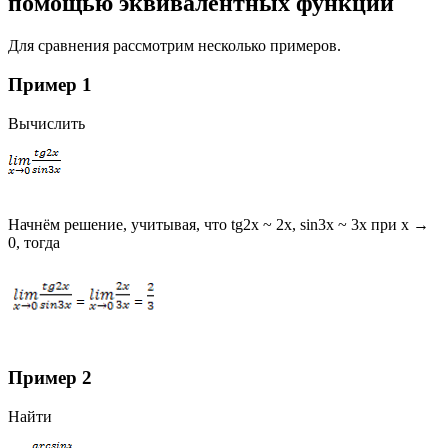
помощью эквивалентных функций
Для сравнения рассмотрим несколько примеров.
Пример 1
Вычислить
Начнём решение, учитывая, что tg2x ~ 2x, sin3x ~ 3x при x →
0, тогда
Пример 2
Найти