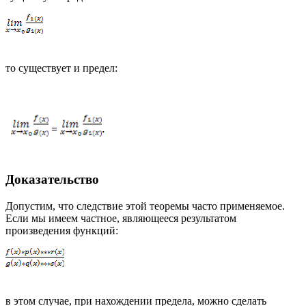
то существует и предел:
Доказательство
Допустим, что следствие этой теоремы часто применяемое.
Если мы имеем частное, являющееся результатом
произведения функций:
в этом случае, при нахождении предела, можно сделать