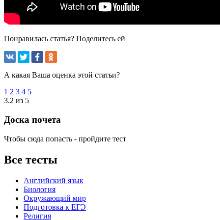
Понравилась статья? Поделитесь ей
А какая Ваша оценка этой статьи?
1
2
3
4
5
3.2 из 5
Доска почета
Чтобы сюда попасть - пройдите тест
Все тесты
Английский язык
Биология
Окружающий мир
Подготовка к ЕГЭ
Религия