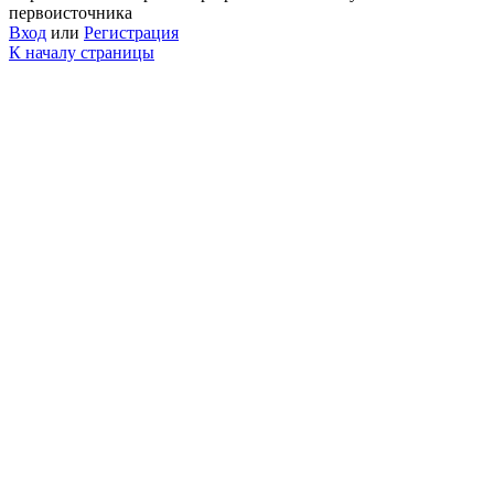
первоисточника
Вход
или
Регистрация
К началу страницы