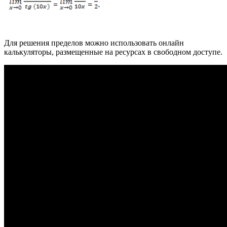
Для решения пределов можно использовать онлайн
калькуляторы, размещенные на ресурсах в свободном доступе.