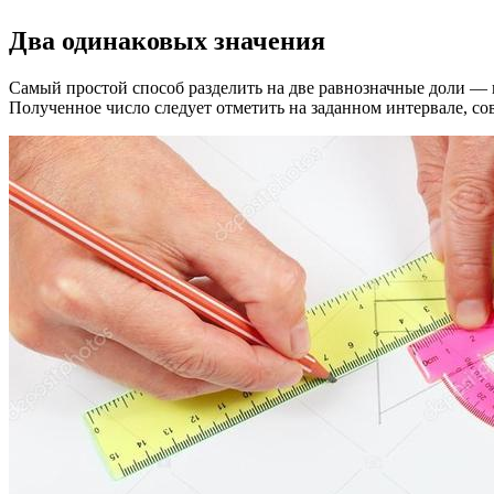
Два одинаковых значения
Самый простой способ разделить на две равнозначные доли — в
Полученное число следует отметить на заданном интервале, сов