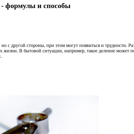
 - формулы и способы
 но с другой стороны, при этом могут появиться и трудности. Р
ях жизни. В бытовой ситуации, например, такое деление может по
.