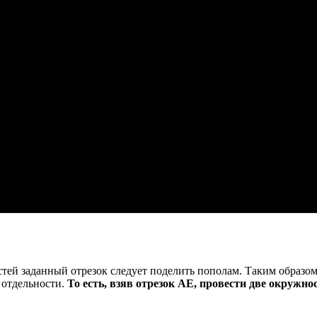
ей заданный отрезок следует поделить пополам. Таким образом,
 отдельности.
То есть, взяв отрезок АЕ, провести две окружно