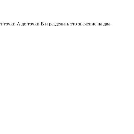
точки А до точки В и разделить это значение на два.