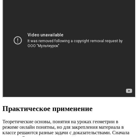
Практическое применение
Теоретические основы, понятия на уроках геометрии в
режиме онлайн понятны, но для закрепления материала в
классе решаются разные задачи с доказательствами. Сначала