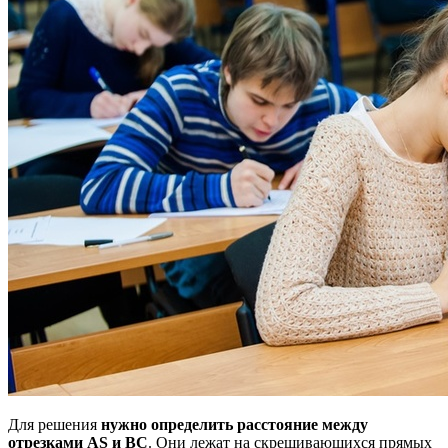
Для решения
нужно определить расстояние между
отрезками AS и ВС
. Они лежат на скрещивающихся прямых