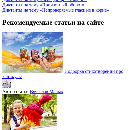
Диктанты на тему «Причастный оборот»
Диктанты на тему «Непроверяемые гласные в корне»
Рекомендуемые статьи на сайте
Подборка стихотворений про
каникулы
Автор статьи
Вячеслав Малых