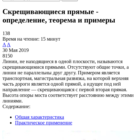
Скрещивающиеся прямые -
определение, теорема и примеры
138
Время на чтение:
15 минут
A
A
30 Мая 2019
8150
Линии, не находящиеся в одной плоскости, называются
скрещивающимися прямыми. Отсутствуют общие точки, а
линии не параллельны друг другу. Примером является
транспортная, магистральная развязка, на которой верхняя
часть дороги является одной прямой, а идущее под ней
направление — скрещивающаяся с первой вторая прямая.
Высота опоры моста соответствует расстоянию между этими
линиями.
Содержание:
Общая характеристика
Практическое применение