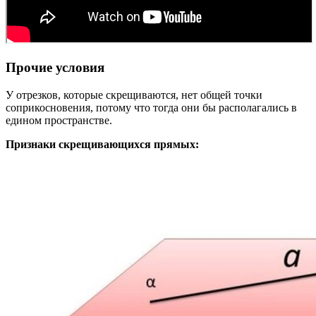
Прочие условия
У отрезков, которые скрещиваются, нет общей точки
соприкосновения, потому что тогда они бы располагались в
едином пространстве.
Признаки скрещивающихся прямых: