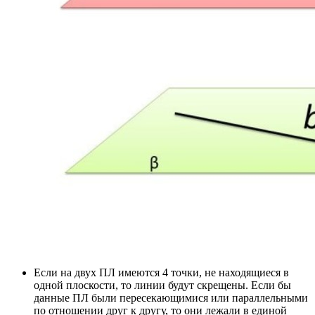
Если на двух ПЛ имеются 4 точки, не находящиеся в
одной плоскости, то линии будут скрещены. Если бы
данные ПЛ были пересекающимися или параллельными
по отношении друг к другу, то они лежали в единой