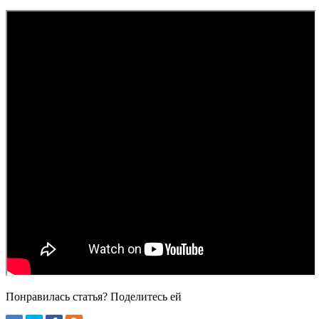
Понравилась статья? Поделитесь ей