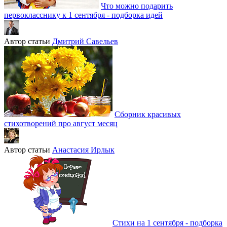
Что можно подарить
первокласснику к 1 сентября - подборка идей
Автор статьи
Дмитрий Савельев
Сборник красивых
стихотворений про август месяц
Автор статьи
Анастасия Ирлык
Стихи на 1 сентября - подборка