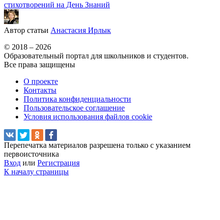
стихотворений на День Знаний
Автор статьи
Анастасия Ирлык
© 2018 – 2026
Образовательный портал для школьников и студентов.
Все права защищены
О проекте
Контакты
Политика конфиденциальности
Пользовательское соглашение
Условия использования файлов cookie
Перепечатка материалов разрешена только с указанием
первоисточника
Вход
или
Регистрация
К началу страницы