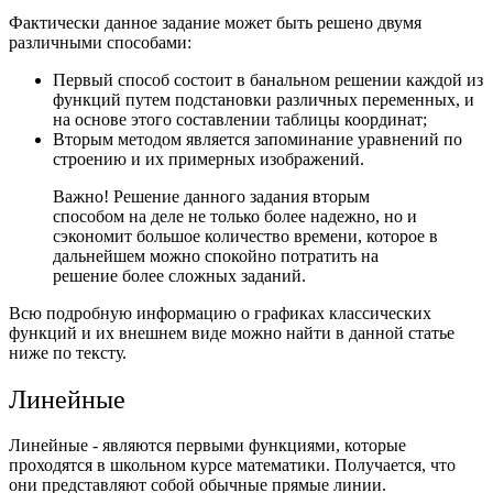
Фактически данное задание может быть решено двумя
различными способами:
Первый способ состоит в банальном решении каждой из
функций путем подстановки различных переменных, и
на основе этого составлении таблицы координат;
Вторым методом является запоминание уравнений по
строению и их примерных изображений.
Важно! Решение данного задания вторым
способом на деле не только более надежно, но и
сэкономит большое количество времени, которое в
дальнейшем можно спокойно потратить на
решение более сложных заданий.
Всю подробную информацию о графиках классических
функций и их внешнем виде
можно найти в данной статье
ниже по тексту.
Линейные
Линейные - являются первыми функциями, которые
проходятся в школьном курсе математики. Получается, что
они представляют собой обычные прямые линии.