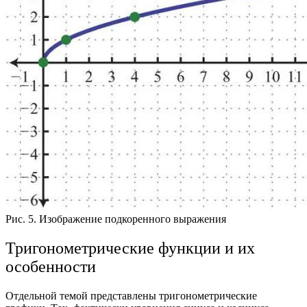
Рис. 5. Изображение подкоренного выражения
Тригонометрические функции и их
особенности
Отдельной темой представлены тригонометрические