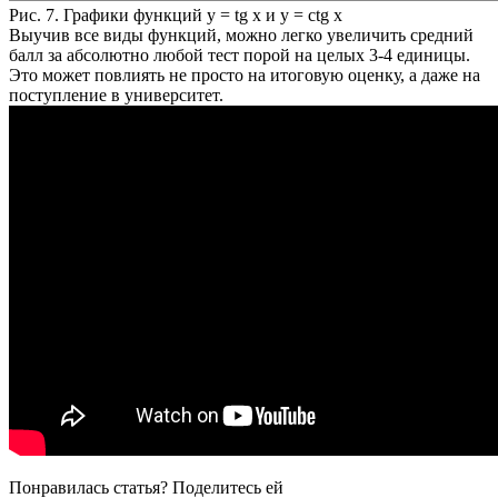
Рис. 7. Графики функций y = tg x и y = ctg x
Выучив все виды функций, можно легко увеличить средний
балл за абсолютно любой тест порой на целых 3-4 единицы.
Это может повлиять не просто на итоговую оценку, а даже на
поступление в университет.
Понравилась статья? Поделитесь ей