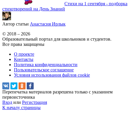
Стихи на 1 сентября - подборка
стихотворений на День Знаний
Автор статьи
Анастасия Ирлык
© 2018 – 2026
Образовательный портал для школьников и студентов.
Все права защищены
О проекте
Контакты
Политика конфиденциальности
Пользовательское соглашение
Условия использования файлов cookie
Перепечатка материалов разрешена только с указанием
первоисточника
Вход
или
Регистрация
К началу страницы