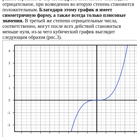
отрицательное, при возведении во вторую степень становится
положительным.
Благодаря этому график и имеет
симметричную форму, а также всегда только плюсовые
значения.
В третьей же степени отрицательные числа,
соответственно, могут после всех действий становиться
меньше нуля, из-за чего кубический график выглядит
следующим образом (рис.3).