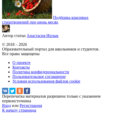
Подборка красивых
стихотворений про июнь месяц
Автор статьи
Анастасия Ирлык
© 2018 – 2026
Образовательный портал для школьников и студентов.
Все права защищены
О проекте
Контакты
Политика конфиденциальности
Пользовательское соглашение
Условия использования файлов cookie
Перепечатка материалов разрешена только с указанием
первоисточника
Вход
или
Регистрация
К началу страницы