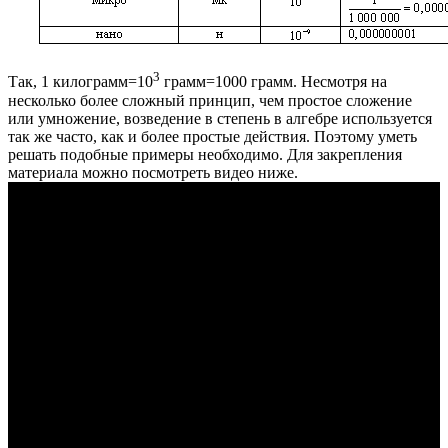
3
Так, 1 килограмм=10
грамм=1000 грамм. Несмотря на
несколько более сложный принцип, чем простое сложение
или умножение, возведение в степень в алгебре используется
так же часто, как и более простые действия. Поэтому уметь
решать подобные примеры необходимо. Для закрепления
материала можно посмотреть видео ниже.