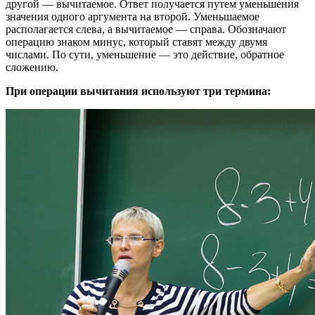
другой — вычитаемое. Ответ получается путем уменьшения
значения одного аргумента на второй. Уменьшаемое
располагается слева, а вычитаемое — справа. Обозначают
операцию знаком минус, который ставят между двумя
числами. По сути, уменьшение — это действие, обратное
сложению.
При операции вычитания используют три термина: