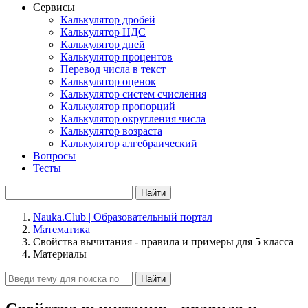
Сервисы
Калькулятор дробей
Калькулятор НДС
Калькулятор дней
Калькулятор процентов
Перевод числа в текст
Калькулятор оценок
Калькулятор систем счисления
Калькулятор пропорций
Калькулятор округления числа
Калькулятор возраста
Калькулятор алгебраический
Вопросы
Тесты
Найти
Nauka.Club | Образовательный портал
Математика
Свойства вычитания - правила и примеры для 5 класса
Материалы
Найти