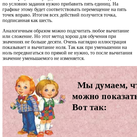
по условию задания нужно прибавить пять единиц. На
графике этому будет соответствовать перемещение на пять
точек вправо. Итогом всех действий получится точка,
подписанная как шесть.
Аналогичным образом можно подсчитать любое вычитание
или сложение. Но этот метод хорош для обучения при
значениях не больше десяти. Очень наглядно иллюстрация
показывает и вычитание ноля. Так как при уменьшении на
ноль передвигаться по прямой не нужно, то после вычитания
значение уменьшаемого не изменяется.