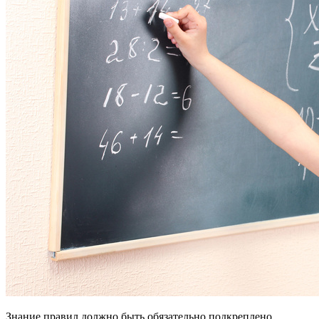
Знание правил должно быть обязательно подкреплено