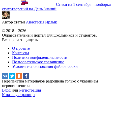
Стихи на 1 сентября - подборка
стихотворений на День Знаний
Автор статьи
Анастасия Ирлык
© 2018 – 2026
Образовательный портал для школьников и студентов.
Все права защищены
О проекте
Контакты
Политика конфиденциальности
Пользовательское соглашение
Условия использования файлов cookie
Перепечатка материалов разрешена только с указанием
первоисточника
Вход
или
Регистрация
К началу страницы