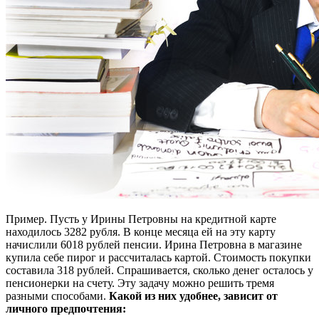
Пример. Пусть у Ирины Петровны на кредитной карте
находилось 3282 рубля. В конце месяца ей на эту карту
начислили 6018 рублей пенсии. Ирина Петровна в магазине
купила себе пирог и рассчиталась картой. Стоимость покупки
составила 318 рублей. Спрашивается, сколько денег осталось у
пенсионерки на счету. Эту задачу можно решить тремя
разными способами.
Какой из них удобнее, зависит от
личного предпочтения: