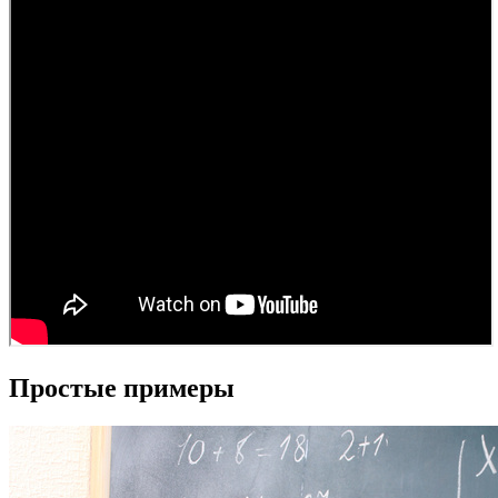
Простые примеры