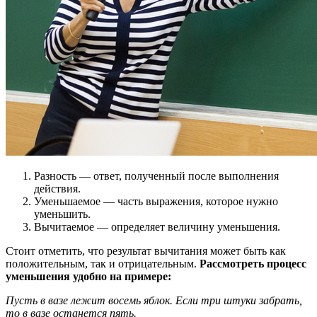
Разность — ответ, полученный после выполнения
действия.
Уменьшаемое — часть выражения, которое нужно
уменьшить.
Вычитаемое — определяет величину уменьшения.
Стоит отметить, что результат вычитания может быть как
положительным, так и отрицательным.
Рассмотреть процесс
уменьшения удобно на примере:
Пусть в вазе лежит восемь яблок. Если три штуки забрать,
то в вазе останется пять.