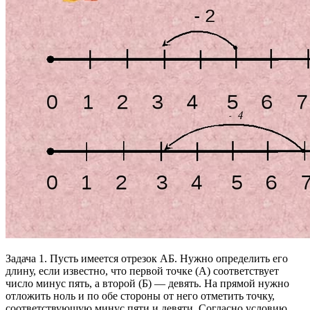
Задача 1. Пусть имеется отрезок АБ. Нужно определить его
длину, если известно, что первой точке (А) соответствует
число минус пять, а второй (Б) — девять. На прямой нужно
отложить ноль и по обе стороны от него отметить точку,
соответствующую минус пяти и девяти. Согласно условию,