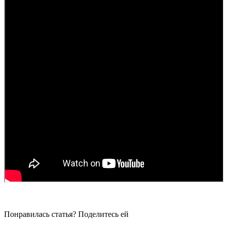
Понравилась статья? Поделитесь ей