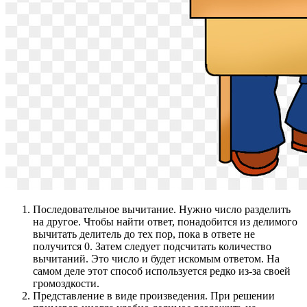
Последовательное вычитание. Нужно число разделить
на другое. Чтобы найти ответ, понадобится из делимого
вычитать делитель до тех пор, пока в ответе не
получится 0. Затем следует подсчитать количество
вычитаний. Это число и будет искомым ответом. На
самом деле этот способ используется редко из-за своей
громоздкости.
Представление в виде произведения. При решении