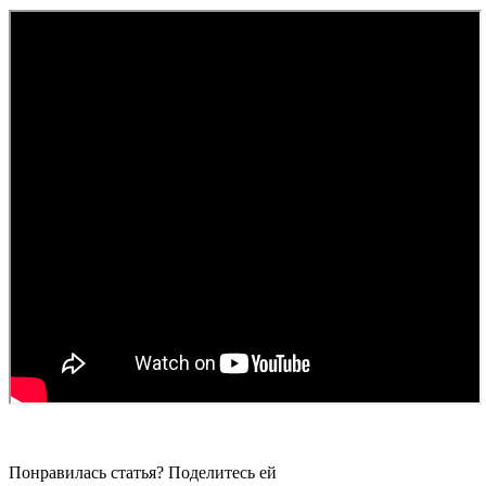
Понравилась статья? Поделитесь ей