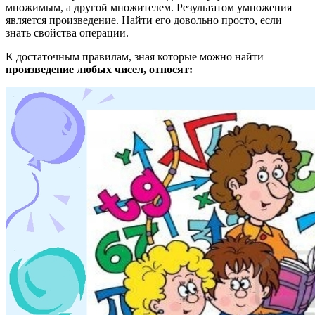
множимым, а другой множителем. Результатом умножения
является произведение. Найти его довольно просто, если
знать свойства операции.
К достаточным правилам, зная которые можно найти
произведение любых чисел, относят: