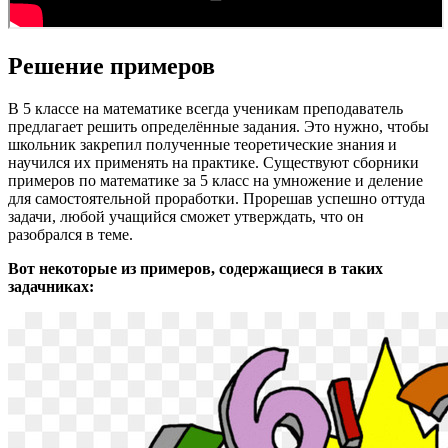
Решение примеров
В 5 классе на математике всегда ученикам преподаватель
предлагает решить определённые задания. Это нужно, чтобы
школьник закрепил полученные теоретические знания и
научился их применять на практике. Существуют сборники
примеров по математике за 5 класс на умножение и деление
для самостоятельной проработки. Прорешав успешно оттуда
задачи, любой учащийся сможет утверждать, что он
разобрался в теме.
Вот некоторые из примеров, содержащиеся в таких
задачниках: