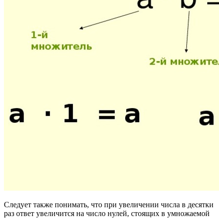
Следует также понимать, что при увеличении числа в десятки
раз ответ увеличится на число нулей, стоящих в умножаемой