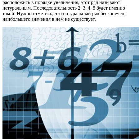
расположить в порядке увеличения, этот ряд называют
натуральным. Последовательность 2, 3, 4, 5 будет именно
такой. Нужно отметить, что натуральный ряд бесконечен,
наибольшего значения в нём не существует.