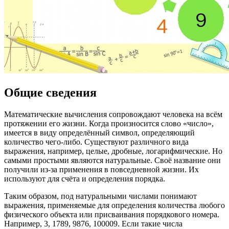
Общие сведения
Математические вычисления сопровождают человека на всём
протяжении его жизни. Когда произносится слово «число»,
имеется в виду определённый символ, определяющий
количество чего-либо. Существуют различного вида
выражения, например, целые, дробные, логарифмические. Но
самыми простыми являются натуральные. Своё название они
получили из-за применения в повседневной жизни. Их
используют для счёта и определения порядка.
Таким образом, под натуральными числами понимают
выражения, применяемые для определения количества любого
физического объекта или присваивания порядкового номера.
Например, 3, 1789, 9876, 100009. Если такие числа