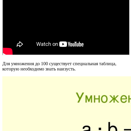
Для умножения до 100 существует специальная таблица,
которую необходимо знать наизусть.