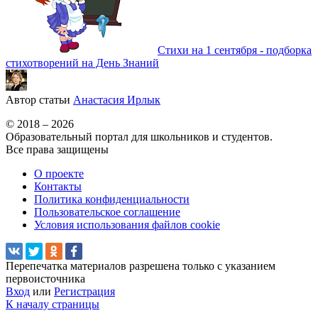
Стихи на 1 сентября - подборка
стихотворений на День Знаний
Автор статьи
Анастасия Ирлык
© 2018 – 2026
Образовательный портал для школьников и студентов.
Все права защищены
О проекте
Контакты
Политика конфиденциальности
Пользовательское соглашение
Условия использования файлов cookie
Перепечатка материалов разрешена только с указанием
первоисточника
Вход
или
Регистрация
К началу страницы