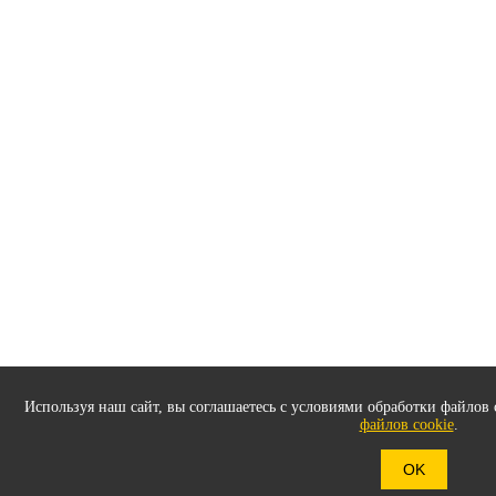
Используя наш сайт, вы соглашаетесь с условиями обработки файлов 
файлов cookie
.
OK