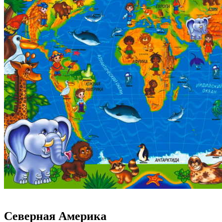
Северная Америка