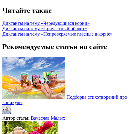
Читайте также
Диктанты на тему «Чередующиеся корни»
Диктанты на тему «Причастный оборот»
Диктанты на тему «Непроверяемые гласные в корне»
Рекомендуемые статьи на сайте
Подборка стихотворений про
каникулы
Автор статьи
Вячеслав Малых