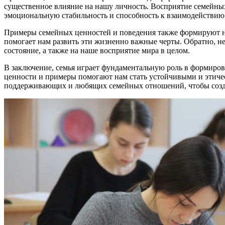
существенное влияние на нашу личность. Восприятие семейны
эмоциональную стабильность и способность к взаимодействи
Примеры семейных ценностей и поведения также формируют 
помогает нам развить эти жизненно важные черты. Обратно, н
состояние, а также на наше восприятие мира в целом.
В заключение, семья играет фундаментальную роль в формиров
ценности и примеры помогают нам стать устойчивыми и этиче
поддерживающих и любящих семейных отношений, чтобы создат