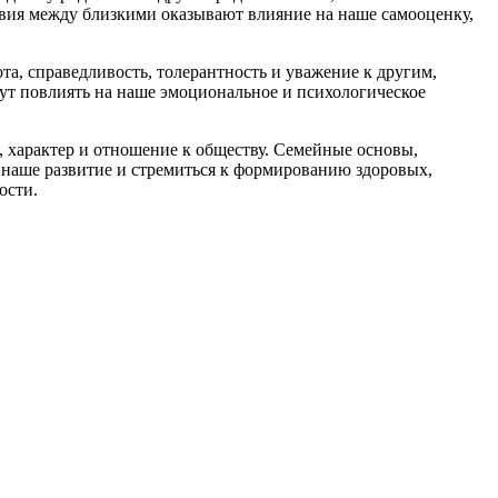
вия между близкими оказывают влияние на наше самооценку,
та, справедливость, толерантность и уважение к другим,
ут повлиять на наше эмоциональное и психологическое
 характер и отношение к обществу. Семейные основы,
 наше развитие и стремиться к формированию здоровых,
ости.