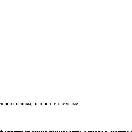
чности: основы, ценности и примеры»