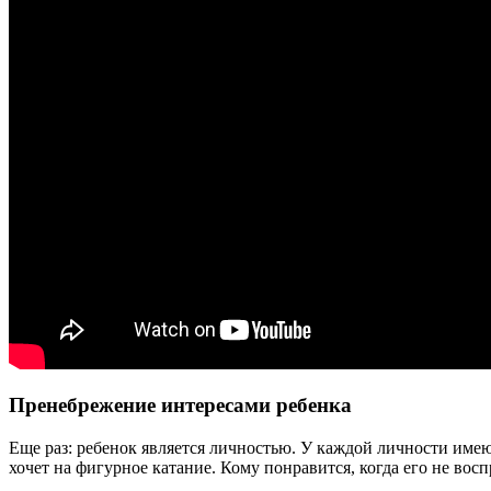
Пренебрежение интересами ребенка
Еще раз: ребенок является личностью. У каждой личности имеют
хочет на фигурное катание. Кому понравится, когда его не вос