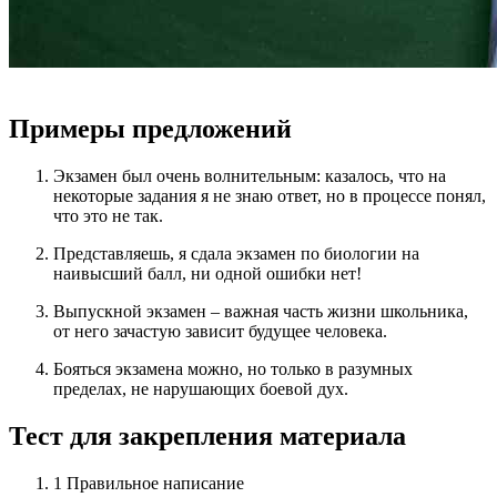
Примеры предложений
Экзамен был очень волнительным: казалось, что на
некоторые задания я не знаю ответ, но в процессе понял,
что это не так.
Представляешь, я сдала экзамен по биологии на
наивысший балл, ни одной ошибки нет!
Выпускной экзамен – важная часть жизни школьника,
от него зачастую зависит будущее человека.
Бояться экзамена можно, но только в разумных
пределах, не нарушающих боевой дух.
Тест для закрепления материала
1
Правильное написание