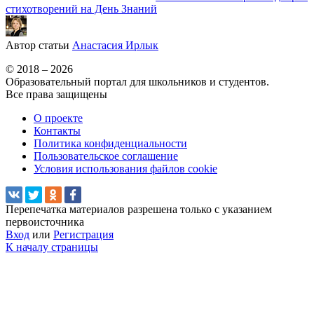
стихотворений на День Знаний
Автор статьи
Анастасия Ирлык
© 2018 – 2026
Образовательный портал для школьников и студентов.
Все права защищены
О проекте
Контакты
Политика конфиденциальности
Пользовательское соглашение
Условия использования файлов cookie
Перепечатка материалов разрешена только с указанием
первоисточника
Вход
или
Регистрация
К началу страницы