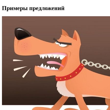
Примеры предложений