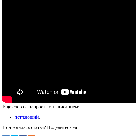
Еще слова с непростым написанием:
петляющий
.
Понравилась статья? Поделитесь ей