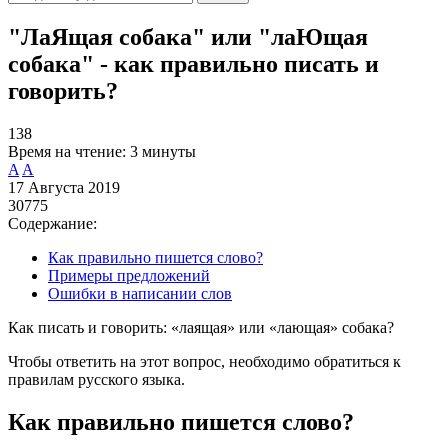
"ЛаЯщая собака" или "лаЮщая
собака" - как правильно писать и
говорить?
138
Время на чтение:
3 минуты
A
A
17 Августа 2019
30775
Содержание:
Как правильно пишется слово?
Примеры предложений
Ошибки в написании слов
Как писать и говорить: «лаящая» или «лающая» собака?
Чтобы ответить на этот вопрос, необходимо обратиться к
правилам русского языка.
Как правильно пишется слово?