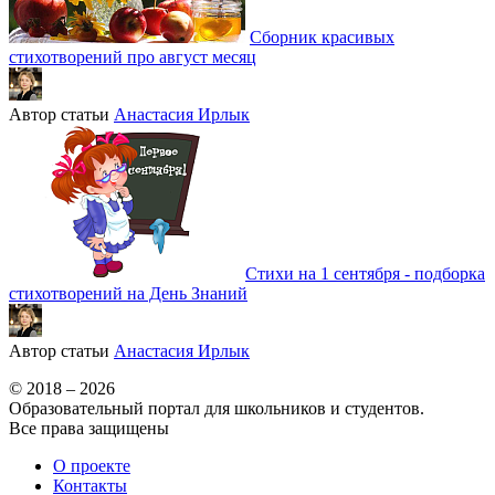
Сборник красивых
стихотворений про август месяц
Автор статьи
Анастасия Ирлык
Стихи на 1 сентября - подборка
стихотворений на День Знаний
Автор статьи
Анастасия Ирлык
© 2018 – 2026
Образовательный портал для школьников и студентов.
Все права защищены
О проекте
Контакты