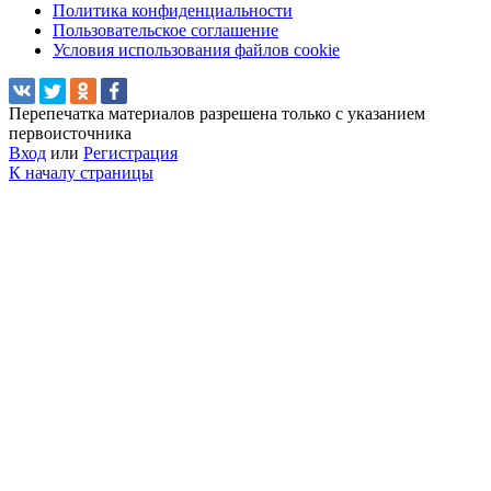
Политика конфиденциальности
Пользовательское соглашение
Условия использования файлов cookie
Перепечатка материалов разрешена только с указанием
первоисточника
Вход
или
Регистрация
К началу страницы