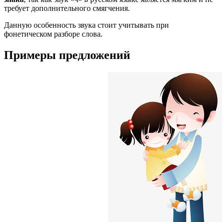
требует дополнительного смягчения.
Данную особенность звука стоит учитывать при
фонетическом разборе слова.
Примеры предложений