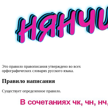
Это правило правописания утверждено во всех
орфографических словарях русского языка.
Правило написания
Существует определенное правило.