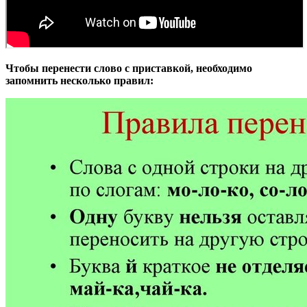
Чтобы перенести слово с приставкой, необходимо
запомнить несколько правил: