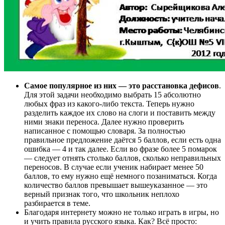
Самое популярное из них — это расстановка дефисов
.
Для этой задачи необходимо выбрать 15 абсолютно
любых фраз из какого-либо текста. Теперь нужно
разделить каждое их слово на слоги и поставить между
ними знаки переноса. Далее нужно проверить
написанное с помощью словаря. За полностью
правильное предложение даётся 5 баллов, если есть одна
ошибка — 4 и так далее. Если во фразе более 5 помарок
— следует отнять столько баллов, сколько неправильных
переносов. В случае если ученик набирает менее 50
баллов, то ему нужно ещё немного позаниматься. Когда
количество баллов превышает вышеуказанное — это
верный признак того, что школьник неплохо
разбирается в теме.
Благодаря интернету можно не только играть в игры, но
и учить правила русского языка. Как? Всё просто: