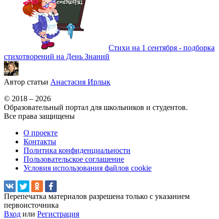
Стихи на 1 сентября - подборка
стихотворений на День Знаний
Автор статьи
Анастасия Ирлык
© 2018 – 2026
Образовательный портал для школьников и студентов.
Все права защищены
О проекте
Контакты
Политика конфиденциальности
Пользовательское соглашение
Условия использования файлов cookie
Перепечатка материалов разрешена только с указанием
первоисточника
Вход
или
Регистрация