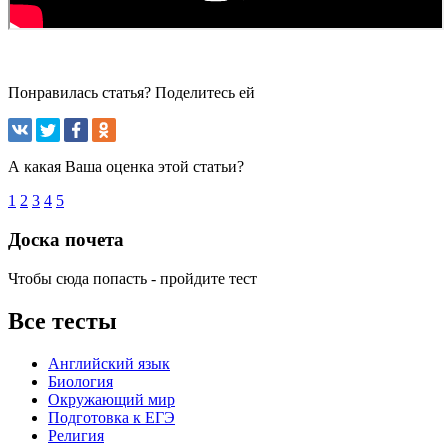
Понравилась статья? Поделитесь ей
А какая Ваша оценка этой статьи?
1
2
3
4
5
Доска почета
Чтобы сюда попасть - пройдите тест
Все тесты
Английский язык
Биология
Окружающий мир
Подготовка к ЕГЭ
Религия