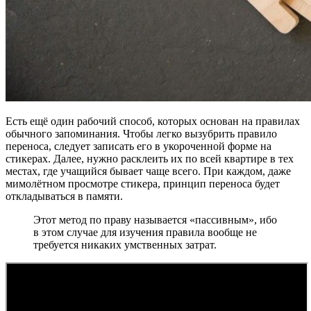
Есть ещё один рабочий способ, которых основан на правилах
обычного запоминания. Чтобы легко вызубрить правило
переноса, следует записать его в укороченной форме на
стикерах. Далее, нужно расклеить их по всей квартире в тех
местах, где учащийся бывает чаще всего. При каждом, даже
мимолётном просмотре стикера, принцип переноса будет
откладываться в памяти.
Этот метод по праву называется «пассивным», ибо
в этом случае для изучения правила вообще не
требуется никаких умственных затрат.