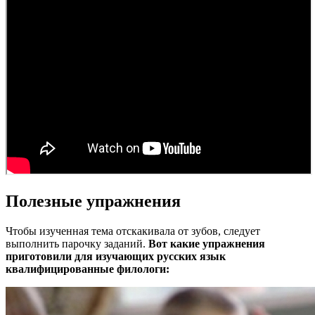
Полезные упражнения
Чтобы изученная тема отскакивала от зубов, следует
выполнить парочку заданий.
Вот какие упражнения
приготовили для изучающих русских язык
квалифицированные филологи: