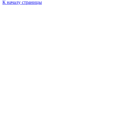
К началу страницы