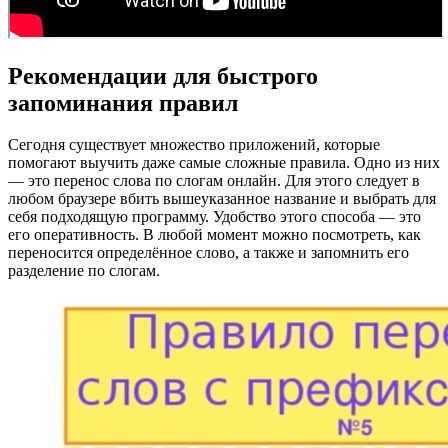
Рекомендации для быстрого
запоминания правил
Сегодня существует множество приложений, которые
помогают выучить даже самые сложные правила. Одно из них
— это перенос слова по слогам онлайн. Для этого следует в
любом браузере вбить вышеуказанное название и выбрать для
себя подходящую программу. Удобство этого способа — это
его оперативность. В любой момент можно посмотреть, как
переносится определённое слово, а также и запомнить его
разделение по слогам.