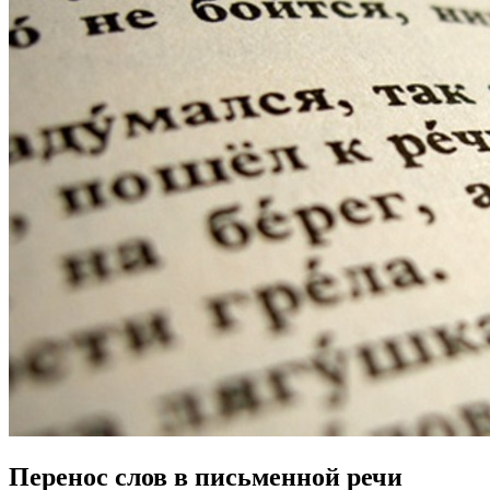
Перенос слов в письменной речи