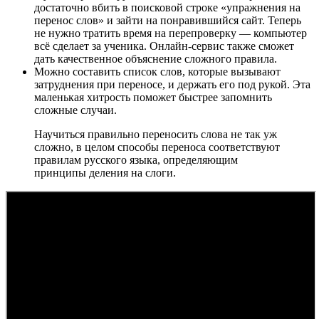
достаточно вбить в поисковой строке «упражнения на
перенос слов» и зайти на понравившийся сайт. Теперь
не нужно тратить время на перепроверку — компьютер
всё сделает за ученика. Онлайн-сервис также сможет
дать качественное объяснение сложного правила.
Можно составить список слов, которые вызывают
затруднения при переносе, и держать его под рукой. Эта
маленькая хитрость поможет быстрее запомнить
сложные случаи.
Научиться правильно переносить слова не так уж
сложно, в целом способы переноса соответствуют
правилам русского языка, определяющим
принципы деления на слоги.