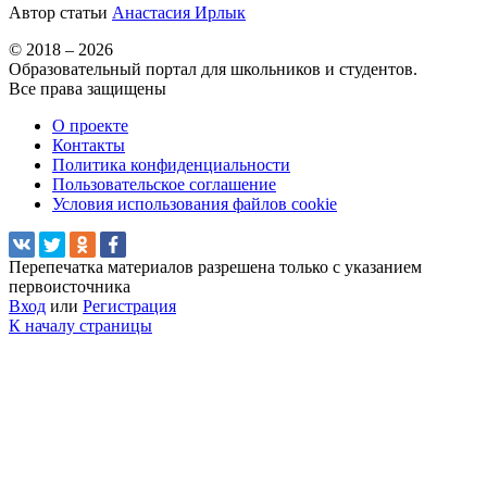
Автор статьи
Анастасия Ирлык
© 2018 – 2026
Образовательный портал для школьников и студентов.
Все права защищены
О проекте
Контакты
Политика конфиденциальности
Пользовательское соглашение
Условия использования файлов cookie
Перепечатка материалов разрешена только с указанием
первоисточника
Вход
или
Регистрация
К началу страницы