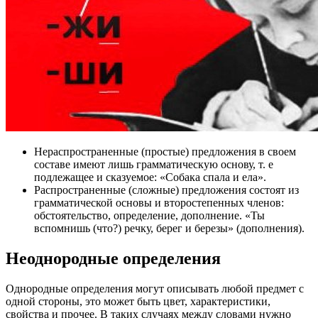
Нераспространенные (простые) предложения в своем
составе имеют лишь грамматическую основу, т. е
подлежащее и сказуемое: «Собака спала и ела».
Распространенные (сложные) предложения состоят из
грамматической основы и второстепенных членов:
обстоятельство, определение, дополнение. «Ты
вспомнишь (что?) речку, берег и березы» (дополнения).
Неоднородные определения
Однородные определения могут описывать любой предмет с
одной стороны, это может быть цвет, характеристики,
свойства и прочее. В таких случаях между словами нужно