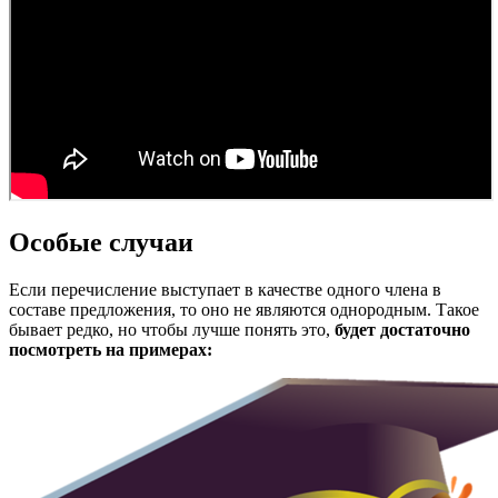
Особые случаи
Если перечисление выступает в качестве одного члена в
составе предложения, то оно не являются однородным. Такое
бывает редко, но чтобы лучше понять это,
будет достаточно
посмотреть на примерах: