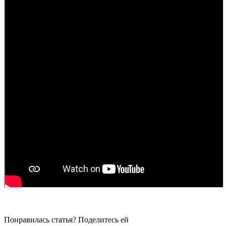
Понравилась статья? Поделитесь ей