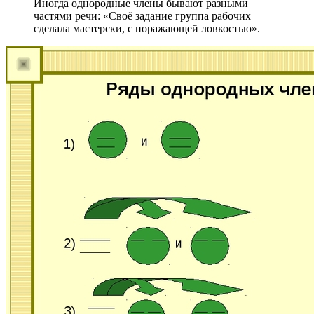
Иногда однородные члены бывают разными
частями речи: «Своё задание группа рабочих
сделала мастерски, с поражающей ловкостью».