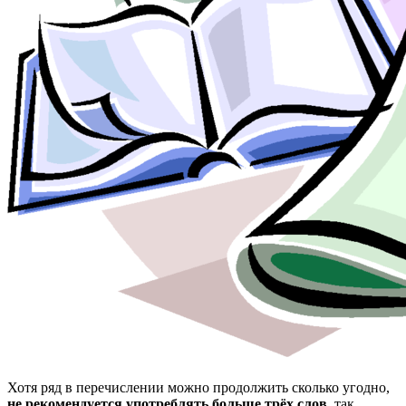
Хотя ряд в перечислении можно продолжить сколько угодно,
не рекомендуется употреблять больше трёх слов
, так