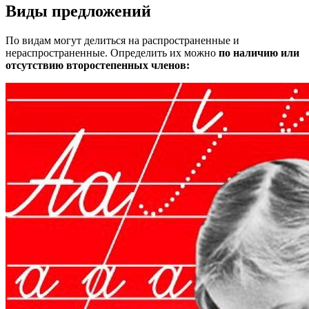
Виды предложений
По видам могут делиться на распространенные и
нераспространенные. Определить их можно
по наличию или
отсутствию второстепенных членов: