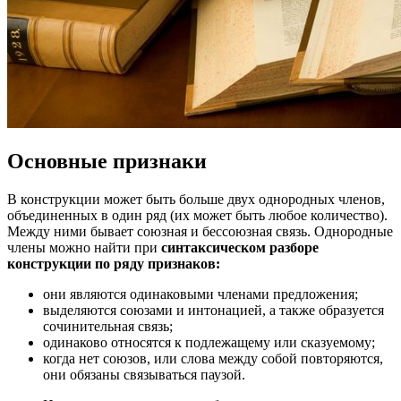
Основные признаки
В конструкции может быть больше двух однородных членов,
объединенных в один ряд (их может быть любое количество).
Между ними бывает союзная и бессоюзная связь. Однородные
члены можно найти при
синтаксическом разборе
конструкции по ряду признаков:
они являются одинаковыми членами предложения;
выделяются союзами и интонацией, а также образуется
сочинительная связь;
одинаково относятся к подлежащему или сказуемому;
когда нет союзов, или слова между собой повторяются,
они обязаны связываться паузой.