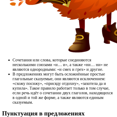
Сочетания или слова, которые соединяются
несколькими союзами «и… и», а также «ни… ни» не
являются однородными: «и смех и грех» и другие.
В предложениях могут быть осложнённые простые
глагольные сказуемые, они являются исключением:
«схожу посижу», «присяду отдохну», «захотела да и
купила». Такое правило работает только в том случае,
если речь идёт о сочетании двух глаголов, находящихся
в одной и той же форме, а также являются единым
сказуемым.
Пунктуация в предложениях