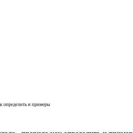
к определить и примеры