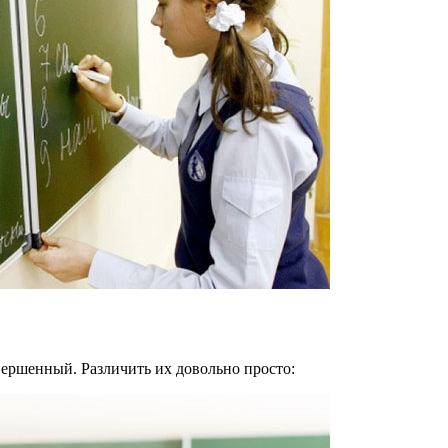
ершенный. Различить их довольно просто: