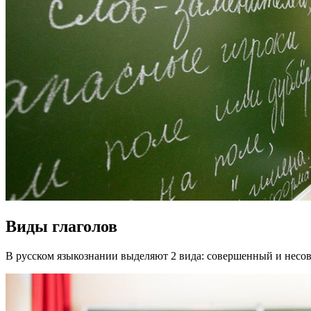
Виды глаголов
В русском языкознании выделяют 2 вида: совершенный и несов