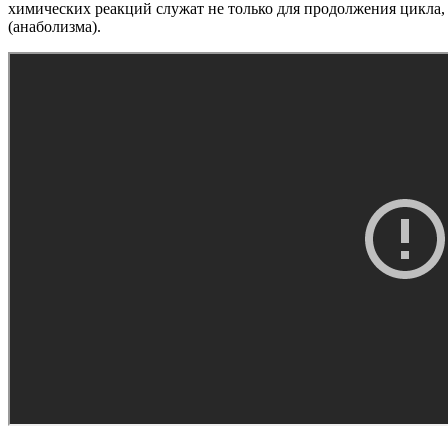
химических реакций служат не только для продолжения цикла,
(анаболизма).