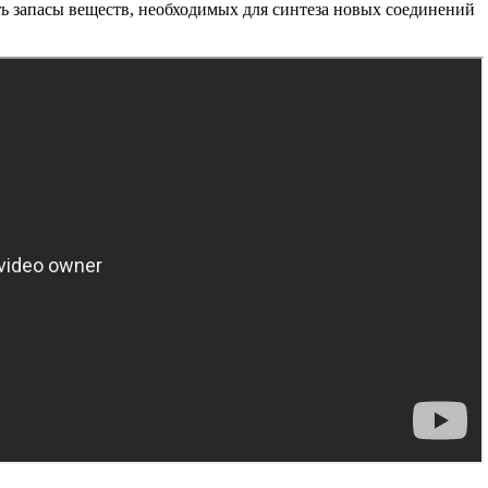
ь запасы веществ, необходимых для синтеза новых соединений