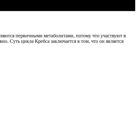
ляются первичными метаболитами, потому что участвуют в
. Суть цикла Кребса заключается в том, что он является