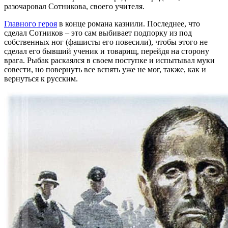
разочаровал Сотникова, своего учителя.
Главного героя
в конце романа казнили. Последнее, что
сделал Сотников – это сам выбивает подпорку из под
собственных ног (фашисты его повесили), чтобы этого не
сделал его бывший ученик и товарищ, перейдя на сторону
врага. Рыбак раскаялся в своем поступке и испытывал муки
совести, но повернуть все вспять уже не мог, также, как и
вернуться к русским.