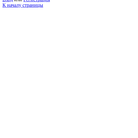
К началу страницы