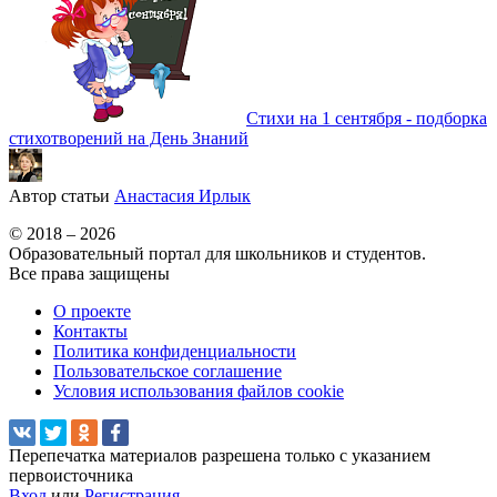
Стихи на 1 сентября - подборка
стихотворений на День Знаний
Автор статьи
Анастасия Ирлык
© 2018 – 2026
Образовательный портал для школьников и студентов.
Все права защищены
О проекте
Контакты
Политика конфиденциальности
Пользовательское соглашение
Условия использования файлов cookie
Перепечатка материалов разрешена только с указанием
первоисточника
Вход
или
Регистрация