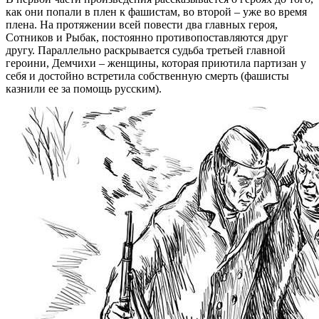
как они попали в плен к фашистам, во второй – уже во время
плена. На протяжении всей повести два главных героя,
Сотников и Рыбак, постоянно противопоставляются друг
другу. Параллельно раскрывается судьба третьей главной
героини, Демчихи – женщины, которая приютила партизан у
себя и достойно встретила собственную смерть (фашисты
казнили ее за помощь русским).