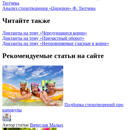
Тютчева
Анализ стихотворения «Цицерон» Ф. Тютчева
Читайте также
Диктанты на тему «Чередующиеся корни»
Диктанты на тему «Причастный оборот»
Диктанты на тему «Непроверяемые гласные в корне»
Рекомендуемые статьи на сайте
Подборка стихотворений про
каникулы
Автор статьи
Вячеслав Малых