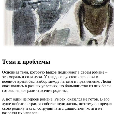
Тема и проблемы
Основная тема, которую Быков поднимает в своем романе –
это мораль и сила духа. У каждого русского человека в
военное время был выбор между легким и правильным. Люди
оказывались в разных условиях, но большинство из них были
готовы на все ради спасения родины.
А вот один из героев романа, Рыбак, оказался не готов. В его
душе победил страх за собственную жизнь, поэтому он предал
свою родину и стал сотрудничать с фашистами, хоть и не
разделял их идеалов.