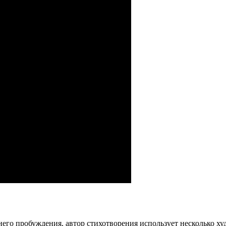
него пробуждения, автор стихотворения использует несколько х