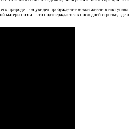
 его природе – он увидел пробуждение новой жизни в наступаю
матери поэта – это подтверждается в последней строчке, где о