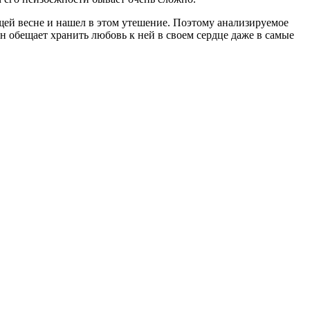
щей весне и нашел в этом утешение. Поэтому анализируемое
н обещает хранить любовь к ней в своем сердце даже в самые