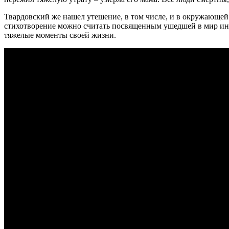
Твардовский же нашел утешение, в том числе, и в окружающей
стихотворение можно считать посвященным ушедшей в мир иной 
тяжелые моменты своей жизни.