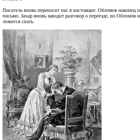
Писатель вновь переносит нас в настоящее. Обломов наконец пр
письмо. Захар вновь заводит разговор о переезде, но Обломов н
ложится спать.