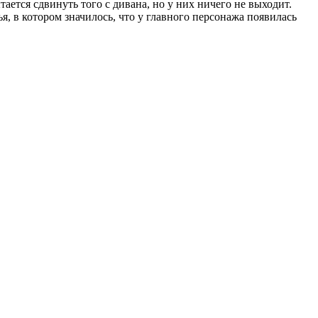
ается сдвинуть того с дивана, но у них ничего не выходит.
, в котором значилось, что у главного персонажа появилась