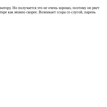
натору. Но получается это не очень хорошо, поэтому он рвет
тире как можно скорее. Возникает ссора со слугой, парень