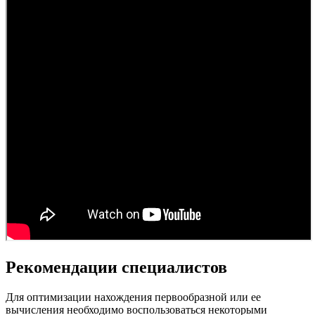
Рекомендации специалистов
Для оптимизации нахождения первообразной или ее
вычисления необходимо воспользоваться некоторыми