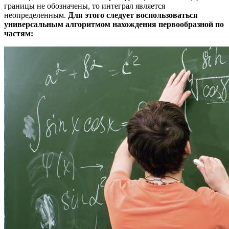
границы не обозначены, то интеграл является
неопределенным.
Для этого следует воспользоваться
универсальным алгоритмом нахождения первообразной по
частям: