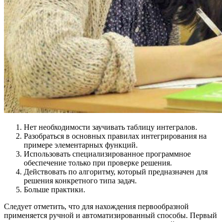
Нет необходимости заучивать таблицу интегралов.
Разобраться в основных правилах интегрирования на
примере элементарных функций.
Использовать специализированное программное
обеспечение только при проверке решения.
Действовать по алгоритму, который предназначен для
решения конкретного типа задач.
Больше практики.
Следует отметить, что для нахождения первообразной
применяется ручной и автоматизированный способы. Первый