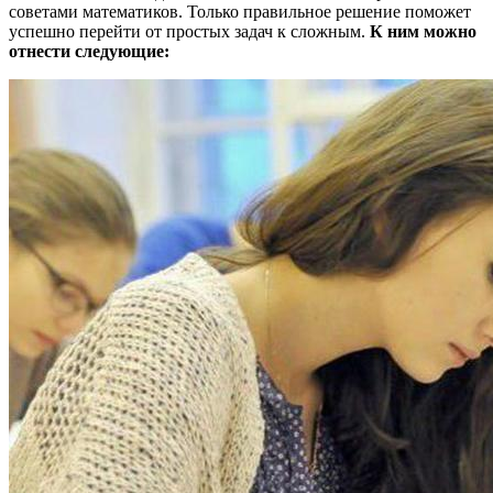
советами математиков. Только правильное решение поможет
успешно перейти от простых задач к сложным.
К ним можно
отнести следующие: