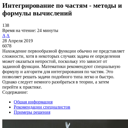
Интегрирование по частям - методы и
формулы вычислений
138
Время на чтение:
24 минуты
A
A
28 Апреля 2019
6078
Нахождение первообразной функции обычно не представляет
сложности, хотя в некоторых случаях задача ее определения
может оказаться непростой, поскольку это зависит от
заданной функции. Математики рекомендуют специальную
формулу и алгоритм для интегрирования по частям. Это
позволяет решать задачи подобного типа легко и быстро.
Однако следует немного разобраться в теории, а затем
перейти к практике.
Содержание:
Общая информация
Рекомендации специалистов
Примеры решения