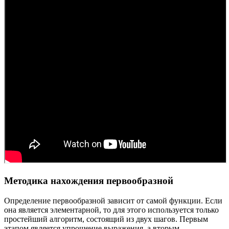
Методика нахождения первообразной
Определение первообразной зависит от самой функции. Если
она является элементарной, то для этого используется только
простейший алгоритм, состоящий из двух шагов. Первым
этапом является упрощение выражения, а вторым —