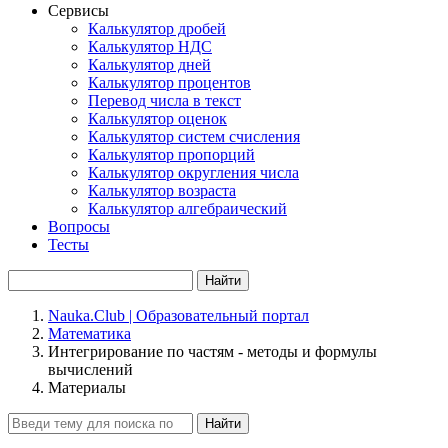
Сервисы
Калькулятор дробей
Калькулятор НДС
Калькулятор дней
Калькулятор процентов
Перевод числа в текст
Калькулятор оценок
Калькулятор систем счисления
Калькулятор пропорций
Калькулятор округления числа
Калькулятор возраста
Калькулятор алгебраический
Вопросы
Тесты
Найти
Nauka.Club | Образовательный портал
Математика
Интегрирование по частям - методы и формулы
вычислений
Материалы
Найти