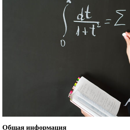
Общая информация