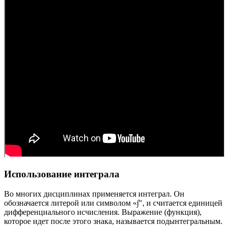
Использование интеграла
Во многих дисциплинах применяется интеграл. Он
обозначается литерой или символом «∫", и считается единицей
дифференциального исчисления. Выражение (функция),
которое идет после этого знака, называется подынтегральным.