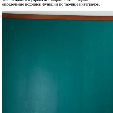
определение исходной функции по таблице интегралов.