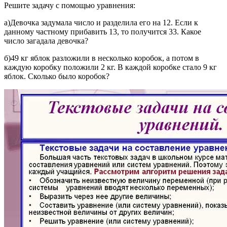
Решите задачу с помощью уравнения:
а)Девочка задумала число и разделила его на 12. Если к
данному частному прибавить 13, то получится 33. Какое
число загадала девочка?
б)49 кг яблок разложили в несколько коробок, а потом в
каждую коробку положили 2 кг. В каждой коробке стало 9 кг
яблок. Сколько было коробок?