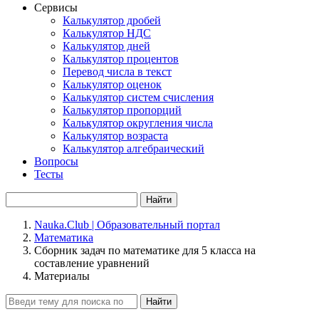
Сервисы
Калькулятор дробей
Калькулятор НДС
Калькулятор дней
Калькулятор процентов
Перевод числа в текст
Калькулятор оценок
Калькулятор систем счисления
Калькулятор пропорций
Калькулятор округления числа
Калькулятор возраста
Калькулятор алгебраический
Вопросы
Тесты
Найти
Nauka.Club | Образовательный портал
Математика
Сборник задач по математике для 5 класса на
составление уравнений
Материалы
Найти