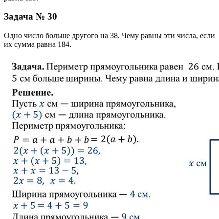
Задача № 30
Одно число больше другого на 38. Чему равны эти числа, если
их сумма равна 184.