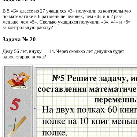
В 5 «Б» классе из 27 учащихся «3» получили за контрольную
по математике в 6 раз меньше человек, чем «4» и в 2 раза
меньше, чем «5». Сколько учащихся получили «3», «4» и «5»
за контрольную работу?
Задача № 20
Деду 56 лет, внуку — 14. Через сколько лет дедушка будет
вдвое старше внука?