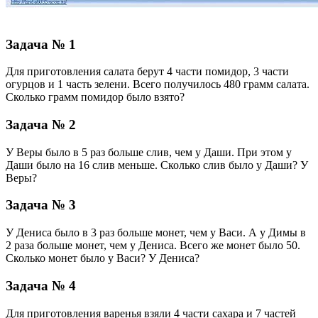
Задача № 1
Для приготовления салата берут 4 части помидор, 3 части
огурцов и 1 часть зелени. Всего получилось 480 грамм салата.
Сколько грамм помидор было взято?
Задача № 2
У Веры было в 5 раз больше слив, чем у Даши. При этом у
Даши было на 16 слив меньше. Сколько слив было у Даши? У
Веры?
Задача № 3
У Дениса было в 3 раз больше монет, чем у Васи. А у Димы в
2 раза больше монет, чем у Дениса. Всего же монет было 50.
Сколько монет было у Васи? У Дениса?
Задача № 4
Для приготовления варенья взяли 4 части сахара и 7 частей