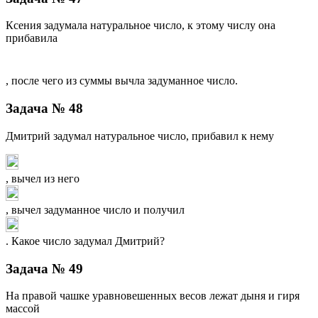
Ксения задумала натуральное число, к этому числу она
прибавила
, после чего из суммы вычла задуманное число.
Задача № 48
Дмитрий задумал натуральное число, прибавил к нему
, вычел из него
, вычел задуманное число и получил
. Какое число задумал Дмитрий?
Задача № 49
На правой чашке уравновешенных весов лежат дыня и гиря
массой