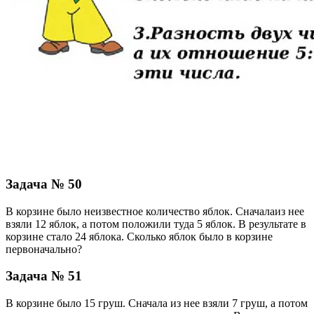
Задача № 50
В корзине было неизвестное количество яблок. Сначалаиз нее
взяли 12 яблок, а потом положили туда 5 яблок. В результате в
корзине стало 24 яблока. Сколько яблок было в корзине
первоначально?
Задача № 51
В корзине было 15 груш. Сначала из нее взяли 7 груш, а потом