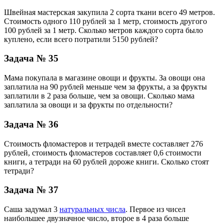
Швейная мастерская закупила 2 сорта ткани всего 49 метров.
Стоимость одного 110 рублей за 1 метр, стоимость другого
100 рублей за 1 метр. Сколько метров каждого сорта было
куплено, если всего потратили 5150 рублей?
Задача № 35
Мама покупала в магазине овощи и фрукты. За овощи она
заплатила на 90 рублей меньше чем за фрукты, а за фрукты
заплатили в 2 раза больше, чем за овощи. Сколько мама
заплатила за овощи и за фрукты по отдельности?
Задача № 36
Стоимость фломастеров и тетрадей вместе составляет 276
рублей, стоимость фломастеров составляет 0,6 стоимости
книги, а тетради на 60 рублей дороже книги. Сколько стоят
тетради?
Задача № 37
Саша задумал 3
натуральных числа
. Первое из чисел
наибольшее двузначное число, второе в 4 раза больше