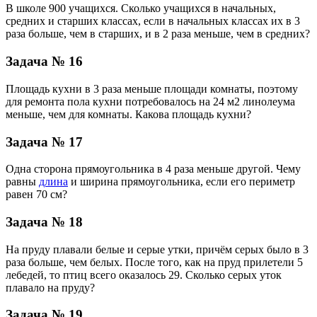
В школе 900 учащихся. Сколько учащихся в начальных,
средних и старших классах, если в начальных классах их в 3
раза больше, чем в старших, и в 2 раза меньше, чем в средних?
Задача № 16
Площадь кухни в 3 раза меньше площади комнаты, поэтому
для ремонта пола кухни потребовалось на 24 м2 линолеума
меньше, чем для комнаты. Какова площадь кухни?
Задача № 17
Одна сторона прямоугольника в 4 раза меньше другой. Чему
равны
длина
и ширина прямоугольника, если его периметр
равен 70 см?
Задача № 18
На пруду плавали белые и серые утки, причём серых было в 3
раза больше, чем белых. После того, как на пруд прилетели 5
лебедей, то птиц всего оказалось 29. Сколько серых уток
плавало на пруду?
Задача № 19