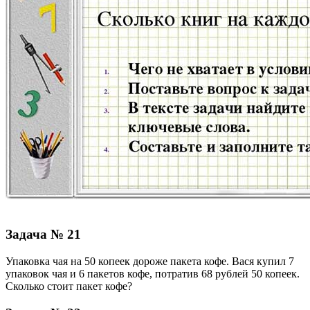
Задача № 21
Упаковка чая на 50 копеек дороже пакета кофе. Вася купил 7
упаковок чая и 6 пакетов кофе, потратив 68 рублей 50 копеек.
Сколько стоит пакет кофе?