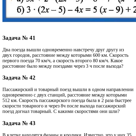
Задача № 41
Два поезда вышли одновременно навстречу друг другу из
двух городов, расстояние между которыми 600 км. Скорость
первого поезда 70 км/ч, а скорость второго 80 км/ч. Какое
расстояние было между поездами через 3 ч после выхода?
Задача № 42
Пассажирский и товарный поезд вышли в одном направлении
одновременно с двух станций, расстояние между которыми
512 км. Скорость пассажирского поезда была в 2 раза быстрее
скорости товарного и через 8ч после выхода пассажирский
поезд догнал товарный. С какими скоростями они шли?
Задача № 43
В клетке находятся фазаны и кролики. Известно, что у них 35