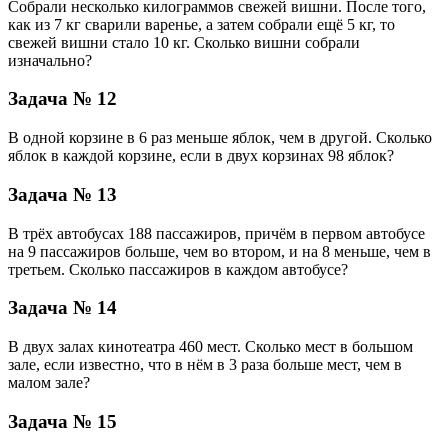
Собрали несколько килограммов свежей вишни. После того,
как из 7 кг сварили варенье, а затем собрали ещё 5 кг, то
свежей вишни стало 10 кг. Сколько вишни собрали
изначально?
Задача № 12
В одной корзине в 6 раз меньше яблок, чем в другой. Сколько
яблок в каждой корзине, если в двух корзинах 98 яблок?
Задача № 13
В трёх автобусах 188 пассажиров, причём в первом автобусе
на 9 пассажиров больше, чем во втором, и на 8 меньше, чем в
третьем. Сколько пассажиров в каждом автобусе?
Задача № 14
В двух залах кинотеатра 460 мест. Сколько мест в большом
зале, если известно, что в нём в 3 раза больше мест, чем в
малом зале?
Задача № 15