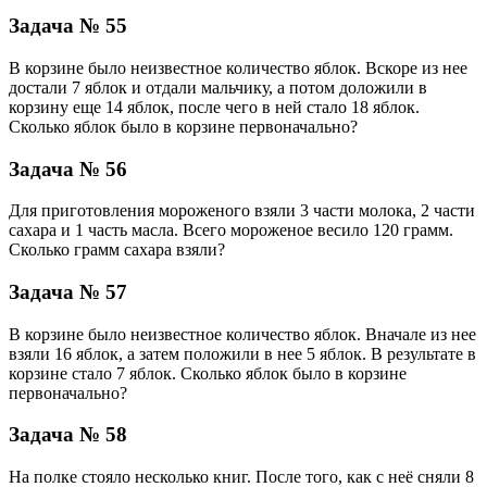
Задача № 55
В корзине было неизвестное количество яблок. Вскоре из нее
достали 7 яблок и отдали мальчику, а потом доложили в
корзину еще 14 яблок, после чего в ней стало 18 яблок.
Сколько яблок было в корзине первоначально?
Задача № 56
Для приготовления мороженого взяли 3 части молока, 2 части
сахара и 1 часть масла. Всего мороженое весило 120 грамм.
Сколько грамм сахара взяли?
Задача № 57
В корзине было неизвестное количество яблок. Вначале из нее
взяли 16 яблок, а затем положили в нее 5 яблок. В результате в
корзине стало 7 яблок. Сколько яблок было в корзине
первоначально?
Задача № 58
На полке стояло несколько книг. После того, как с неё сняли 8