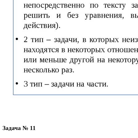
Задача № 11