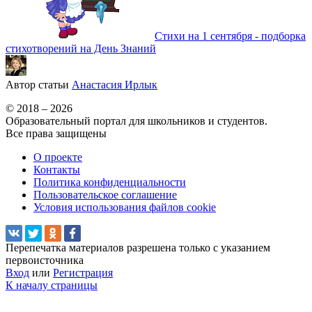
Стихи на 1 сентября - подборка
стихотворений на День Знаний
Автор статьи
Анастасия Ирлык
© 2018 – 2026
Образовательный портал для школьников и студентов.
Все права защищены
О проекте
Контакты
Политика конфиденциальности
Пользовательское соглашение
Условия использования файлов cookie
Перепечатка материалов разрешена только с указанием
первоисточника
Вход
или
Регистрация
К началу страницы