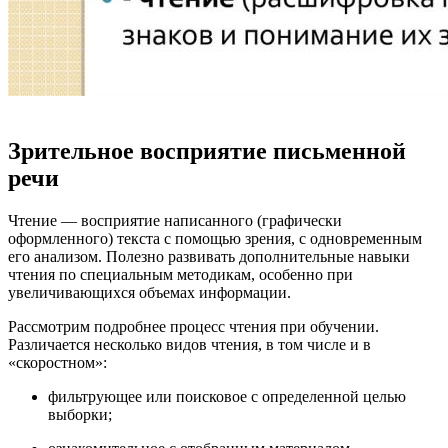
Зрительное восприятие письменной
речи
Чтение — восприятие написанного (графически
оформленного) текста с помощью зрения, с одновременным
его анализом. Полезно развивать дополнительные навыки
чтения по специальным методикам, особенно при
увеличивающихся объемах информации.
Рассмотрим подробнее процесс чтения при обучении.
Различается несколько видов чтения, в том числе и в
«скоростном»:
фильтрующее или поисковое с определенной целью
выборки;