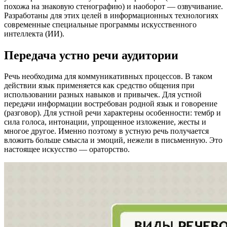
похожа на знаковую стенографию) и наоборот — озвучивание.
Разработаны для этих целей в информационных технологиях
современные специальные программы искусственного
интеллекта (ИИ).
Передача устно речи аудитории
Речь необходима для коммуникативных процессов. В таком
действии язык применяется как средство общения при
использовании разных навыков и привычек. Для устной
передачи информации востребован родной язык и говорение
(разговор). Для устной речи характерны особенности: тембр и
сила голоса, интонации, упрощенное изложение, жесты и
многое другое. Именно поэтому в устную речь получается
вложить больше смысла и эмоций, нежели в письменную. Это
настоящее искусство — ораторство.