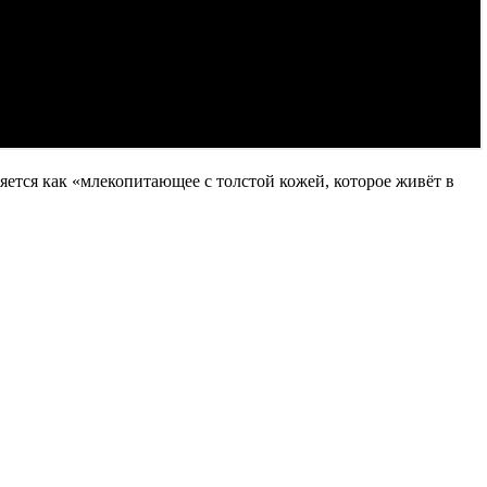
яется как «млекопитающее с толстой кожей, которое живёт в