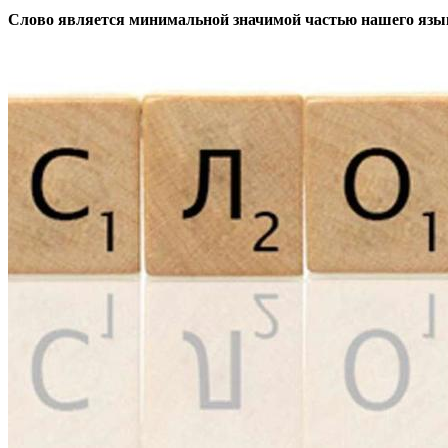
Слово является минимальной значимой частью нашего язык