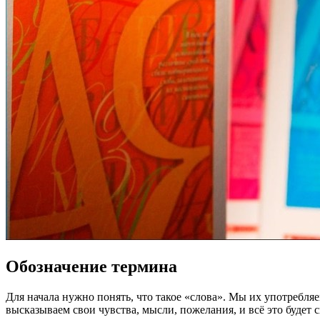
Обозначение термина
Для начала нужно понять, что такое «слова». Мы их употребл
высказываем свои чувства, мысли, пожелания, и всё это будет 