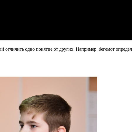
й отличить одно понятие от других. Например, бегемот определ