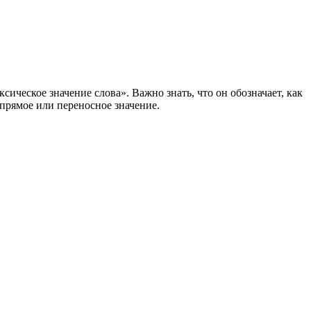
сическое значение слова». Важно знать, что он обозначает, как
 прямое или переносное значение.