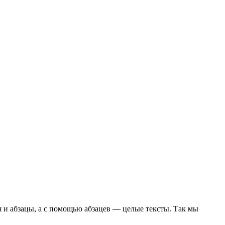
 и абзацы, а с помощью абзацев — целые тексты. Так мы