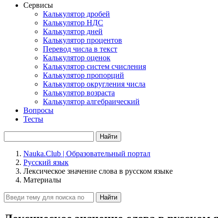
Сервисы
Калькулятор дробей
Калькулятор НДС
Калькулятор дней
Калькулятор процентов
Перевод числа в текст
Калькулятор оценок
Калькулятор систем счисления
Калькулятор пропорций
Калькулятор округления числа
Калькулятор возраста
Калькулятор алгебраический
Вопросы
Тесты
Найти
Nauka.Club | Образовательный портал
Русский язык
Лексическое значение слова в русском языке
Материалы
Найти