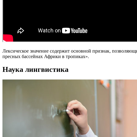
Лексическое значение содержит основной признак, позволяющи
пресных бассейнах Африки в тропиках».
Наука лингвистика