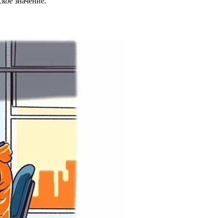
кое значение.