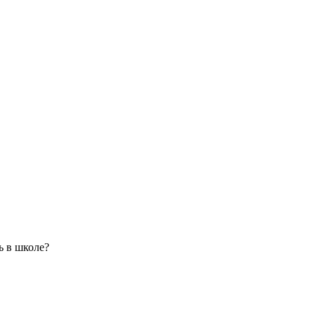
ь в школе?