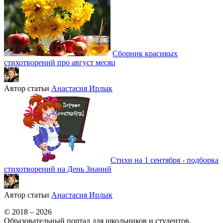
Сборник красивых
стихотворений про август месяц
Автор статьи
Анастасия Ирлык
Стихи на 1 сентября - подборка
стихотворений на День Знаний
Автор статьи
Анастасия Ирлык
© 2018 – 2026
Образовательный портал для школьников и студентов.