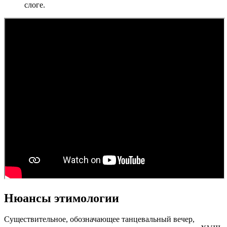
слоге.
Нюансы этимологии
Существительное, обозначающее танцевальный вечер,