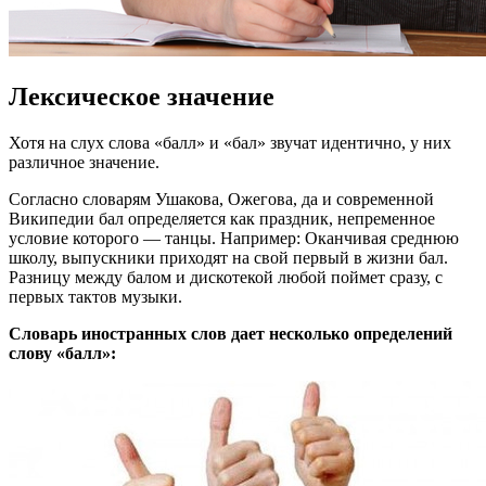
Лексическое значение
Хотя на слух слова «балл» и «бал» звучат идентично, у них
различное значение.
Согласно словарям Ушакова, Ожегова, да и современной
Википедии бал определяется как праздник, непременное
условие которого — танцы. Например: Оканчивая среднюю
школу, выпускники приходят на свой первый в жизни бал.
Разницу между балом и дискотекой любой поймет сразу, с
первых тактов музыки.
Словарь иностранных слов дает несколько определений
слову «балл»: