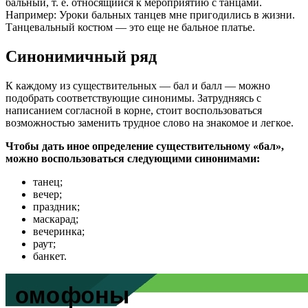
бальный, т. е. относящийся к мероприятию с танцами.
Например: Уроки бальных танцев мне пригодились в жизни.
Танцевальный костюм — это еще не бальное платье.
Синонимичный ряд
К каждому из существительных — бал и балл — можно
подобрать соответствующие синонимы. Затрудняясь с
написанием согласной в корне, стоит воспользоваться
возможностью заменить трудное слово на знакомое и легкое.
Чтобы дать иное определение существительному «бал»,
можно воспользоваться следующими синонимами:
танец;
вечер;
праздник;
маскарад;
вечеринка;
раут;
банкет.