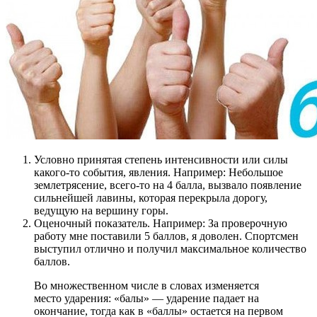
Условно принятая степень интенсивности или силы
какого-то события, явления. Например: Небольшое
землетрясение, всего-то на 4 балла, вызвало появление
сильнейшей лавины, которая перекрыла дорогу,
ведущую на вершину горы.
Оценочный показатель. Например: За проверочную
работу мне поставили 5 баллов, я доволен. Спортсмен
выступил отлично и получил максимальное количество
баллов.
Во множественном числе в словах изменяется
место ударения: «балы» — ударение падает на
окончание, тогда как в «баллы» остается на первом