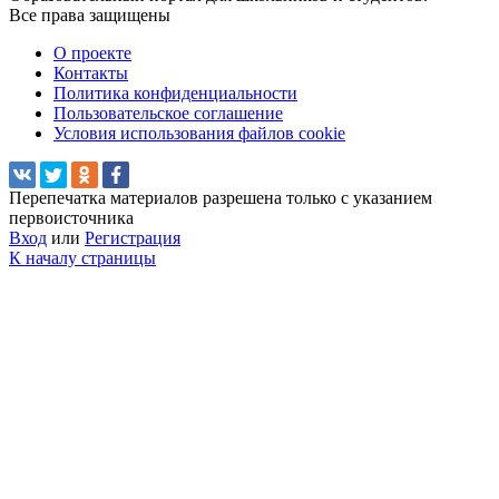
Все права защищены
О проекте
Контакты
Политика конфиденциальности
Пользовательское соглашение
Условия использования файлов cookie
Перепечатка материалов разрешена только с указанием
первоисточника
Вход
или
Регистрация
К началу страницы