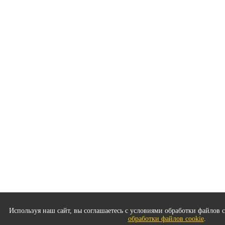
Используя наш сайт, вы соглашаетесь с условиями обработки файлов c
обработки файлов cookie
.