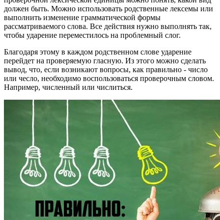
должен быть. Можно использовать родственные лексемы или
выполнить изменение грамматической формы
рассматриваемого слова. Все действия нужно выполнять так,
чтобы ударение переместилось на проблемный слог.
Благодаря этому в каждом родственном слове ударение
перейдет на проверяемую гласную. Из этого можно сделать
вывод, что, если возникают вопросы, как правильно - число
или чесло, необходимо воспользоваться проверочным словом.
Например, численный или числиться.