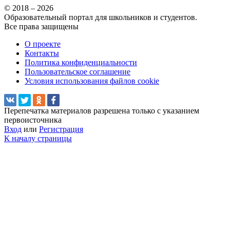
© 2018 – 2026
Образовательный портал для школьников и студентов.
Все права защищены
О проекте
Контакты
Политика конфиденциальности
Пользовательское соглашение
Условия использования файлов cookie
Перепечатка материалов разрешена только с указанием
первоисточника
Вход
или
Регистрация
К началу страницы