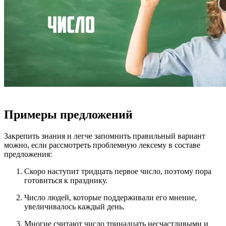
Примеры предложений
Закрепить знания и легче запомнить правильный вариант
можно, если рассмотреть проблемную лексему в составе
предложения:
Скоро наступит тридцать первое число, поэтому пора
готовиться к празднику.
Число людей, которые поддерживали его мнение,
увеличивалось каждый день.
Многие считают число тринадцать несчастливыми и