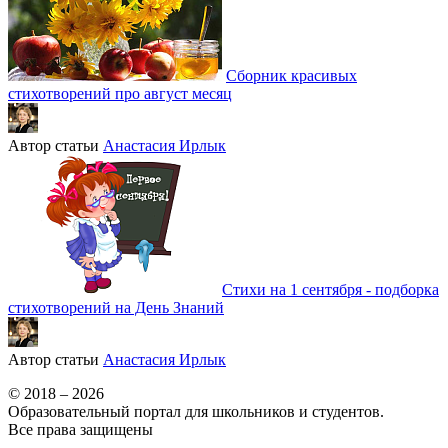
Сборник красивых
стихотворений про август месяц
Автор статьи
Анастасия Ирлык
Стихи на 1 сентября - подборка
стихотворений на День Знаний
Автор статьи
Анастасия Ирлык
© 2018 – 2026
Образовательный портал для школьников и студентов.
Все права защищены