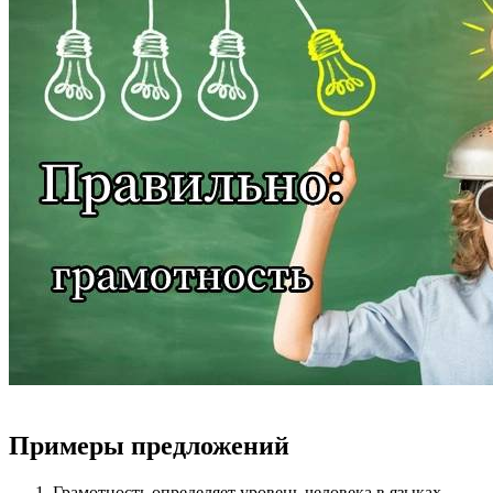
Примеры предложений
Грамотность определяет уровень человека в языках.