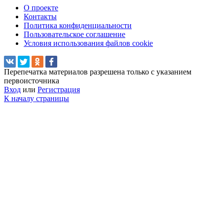
О проекте
Контакты
Политика конфиденциальности
Пользовательское соглашение
Условия использования файлов cookie
Перепечатка материалов разрешена только с указанием
первоисточника
Вход
или
Регистрация
К началу страницы