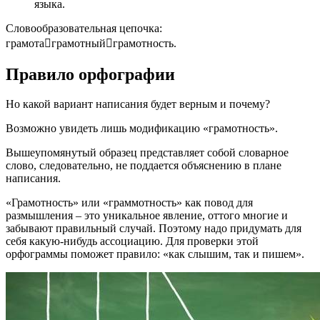
языка.
Словообразовательная цепочка:
грамотаграмотныйграмотность.
Правило орфографии
Но какой вариант написания будет верным и почему?
Возможно увидеть лишь модификацию «грамотность».
Вышеупомянутый образец представляет собой словарное
слово, следовательно, не поддается объяснению в плане
написания.
«Грамотность» или «граммотность» как повод для
размышления – это уникальное явление, оттого многие и
забывают правильный случай. Поэтому надо придумать для
себя какую-нибудь ассоциацию. Для проверки этой
орфограммы поможет правило: «как слышим, так и пишем».