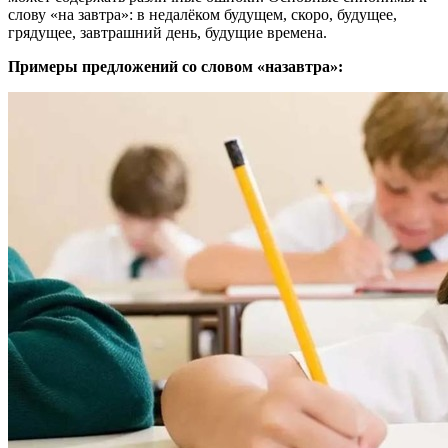
слову «на завтра»: в недалёком будущем, скоро, будущее,
грядущее, завтрашний день, будущие времена.
Примеры предложений со словом «назавтра»: