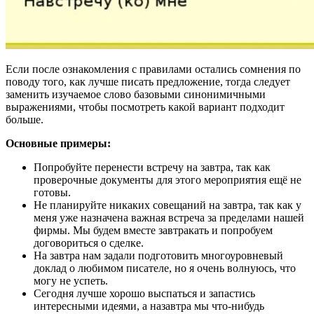
Если после ознакомления с правилами остались сомнения по
поводу того, как лучше писать предложение, тогда следует
заменить изучаемое слово базовыми синонимичными
выражениями, чтобы посмотреть какой вариант подходит
больше.
Основные примеры:
Попробуйте перенести встречу на завтра, так как
проверочные документы для этого мероприятия ещё не
готовы.
Не планируйте никаких совещаний на завтра, так как у
меня уже назначена важная встреча за пределами нашей
фирмы. Мы будем вместе завтракать и попробуем
договориться о сделке.
На завтра нам задали подготовить многоуровневый
доклад о любимом писателе, но я очень волнуюсь, что
могу не успеть.
Сегодня лучше хорошо выспаться и запастись
интересными идеями, а назавтра мы что-нибудь