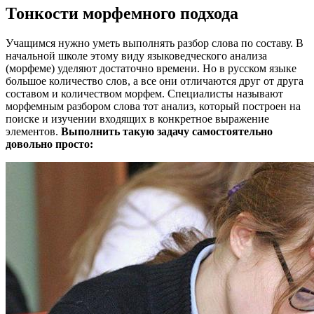
Тонкости морфемного подхода
Учащимся нужно уметь выполнять разбор слова по составу. В
начальной школе этому виду языковедческого анализа
(морфеме) уделяют достаточно времени. Но в русском языке
большое количество слов, а все они отличаются друг от друга
составом и количеством морфем. Специалисты называют
морфемным разбором слова тот анализ, который построен на
поиске и изучении входящих в конкретное выражение
элементов.
Выполнить такую задачу самостоятельно
довольно просто: