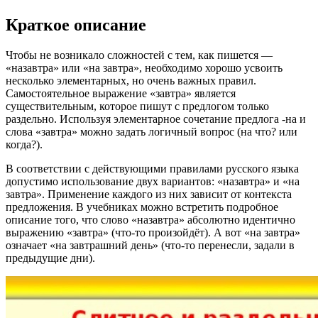
Краткое описание
Чтобы не возникало сложностей с тем, как пишется —
«назавтра» или «на завтра», необходимо хорошо усвоить
несколько элементарных, но очень важных правил.
Самостоятельное выражение «завтра» является
существительным, которое пишут с предлогом только
раздельно. Используя элементарное сочетание предлога -на и
слова «завтра» можно задать логичный вопрос (на что? или
когда?).
В соответствии с действующими правилами русского языка
допустимо использование двух вариантов: «назавтра» и «на
завтра». Применение каждого из них зависит от контекста
предложения. В учебниках можно встретить подробное
описание того, что слово «назавтра» абсолютно идентично
выражению «завтра» (что-то произойдёт). А вот «на завтра»
означает «на завтрашний день» (что-то перенесли, задали в
предыдущие дни).