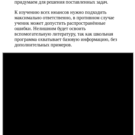
придумаем для решения поставленных задач.
К изучению всех нюансов нужно подходить
максимально ответственно, в противном случае
ученик может допустить распространённые
ошибки. Нелишним будет освоить
вспомогательную литературу, так как школьная
программа охватывает базовую информацию, без
дополнительных примеров.