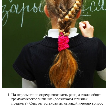
На первом этапе определяют часть речи, а также общее
грамматическое значение (обозначают признак
предмета). Следует установить, на какой именно вопрос