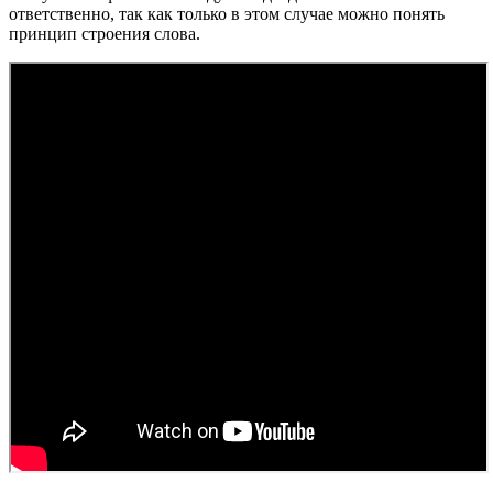
ответственно, так как только в этом случае можно понять
принцип строения слова.