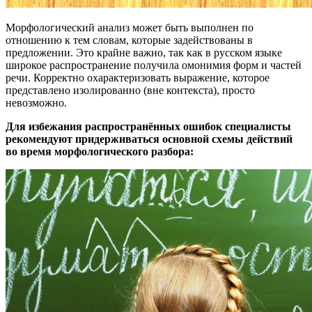
Морфологический анализ может быть выполнен по
отношению к тем словам, которые задействованы в
предложении. Это крайне важно, так как в русском языке
широкое распространение получила омонимия форм и частей
речи. Корректно охарактеризовать выражение, которое
представлено изолированно (вне контекста), просто
невозможно.
Для избежания распространённых ошибок специалисты
рекомендуют придерживаться основной схемы действий
во время морфологического разбора: