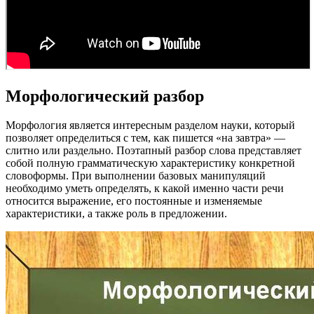
Морфологический разбор
Морфология является интересным разделом науки, который
позволяет определиться с тем, как пишется «на завтра» —
слитно или раздельно. Поэтапный разбор слова представляет
собой полную грамматическую характеристику конкретной
словоформы. При выполнении базовых манипуляций
необходимо уметь определять, к какой именно части речи
относится выражение, его постоянные и изменяемые
характеристики, а также роль в предложении.