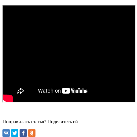
Понравилась статья? Поделитесь ей