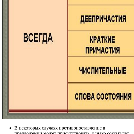
В некоторых случаях противопоставление в
предложении может присутствовать, однако союз будет