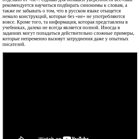
рекомендуется научиться подбирать синонимы к словам, а
также не забывать о том, что в русском языке отыщется
немало конструкций, которые без «не» не употребляются
вовсе. Кроме того, та информация, которая представлена в
учебниках, далеко не всегда является полной. Иногда в
заданиях могут попадаться действительно сложные примеры,
которые непременно вызовут затруднения даже у опытных
писателей.