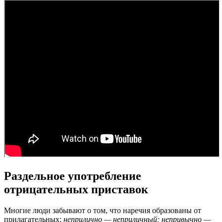
Раздельное употребление
отрицательных приставок
Многие люди забывают о том, что наречия образованы от
прилагательных:
неприлично — неприличный; непривычно —