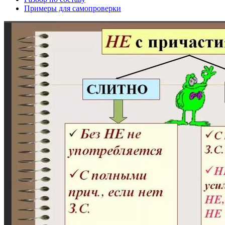
Примеры для самопроверки