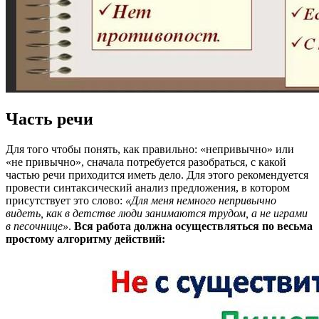
Часть речи
Для того чтобы понять, как правильно: «непривычно» или
«не привычно», сначала потребуется разобраться, с какой
частью речи приходится иметь дело. Для этого рекомендуется
провести синтаксический анализ предложения, в котором
присутствует это слово:
«Для меня немного непривычно
видеть, как в детстве люди занимаются трудом, а не играми
в песочнице»
.
Вся работа должна осуществляться по весьма
простому алгоритму действий: