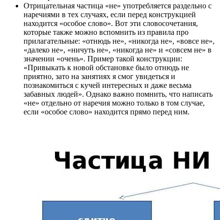
Отрицательная частица «не» употребляется раздельно с
наречиями в тех случаях, если перед конструкцией
находится «особое слово». Вот эти словосочетания,
которые также можно вспомнить из правила про
прилагательные: «отнюдь не», «никогда не», «вовсе не»,
«далеко не», «ничуть не», «никогда не» и «совсем не» в
значении «очень». Пример такой конструкции:
«Привыкать к новой обстановке было отнюдь не
приятно, зато на занятиях я смог увидеться и
познакомиться с кучей интересных и даже весьма
забавных людей». Однако важно помнить, что написать
«не» отдельно от наречия можно только в том случае,
если «особое слово» находится прямо перед ним.