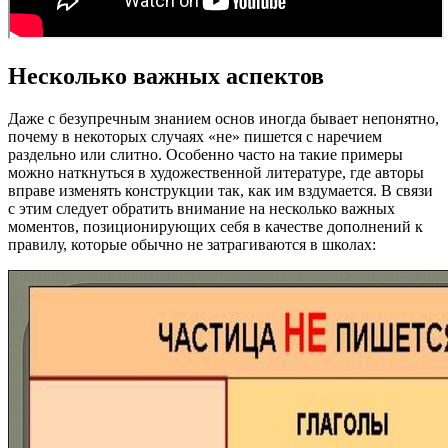
Несколько важных аспектов
Даже с безупречным знанием основ иногда бывает непонятно,
почему в некоторых случаях «не» пишется с наречием
раздельно или слитно. Особенно часто на такие примеры
можно наткнуться в художественной литературе, где авторы
вправе изменять конструкции так, как им вздумается. В связи
с этим следует обратить внимание на несколько важных
моментов, позиционирующих себя в качестве дополнений к
правилу, которые обычно не затрагиваются в школах: