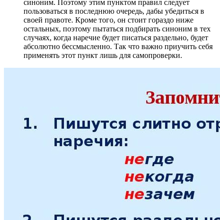
синоним. Поэтому этим пунктом правил следует
пользоваться в последнюю очередь, дабы убедиться в
своей правоте. Кроме того, он стоит гораздо ниже
остальных, поэтому пытаться подбирать синоним в тех
случаях, когда наречие будет писаться раздельно, будет
абсолютно бессмысленно. Так что важно приучить себя
применять этот пункт лишь для самопроверки.