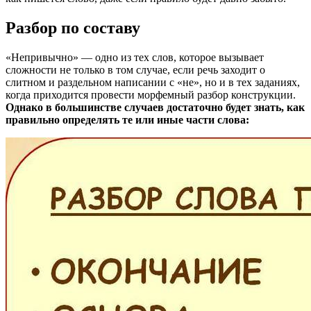
Разбор по составу
«Непривычно» — одно из тех слов, которое вызывает
сложности не только в том случае, если речь заходит о
слитном и раздельном написании с «не», но и в тех заданиях,
когда приходится провести морфемный разбор конструкции.
Однако в большинстве случаев достаточно будет знать, как
правильно определять те или иные части слова: