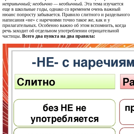
непривычный; необычно — необычный.
Эта тема изучается
еще в школьные годы, однако со временем очень важный
нюанс попросту забывается. Правило слитного и раздельного
написания «не» с наречиями точно такое же, как и у
прилагательных. Особенно важно об этом вспомнить, когда
речь заходит об отдельном употреблении отрицательной
частицы.
Всего два пункта на два правила: