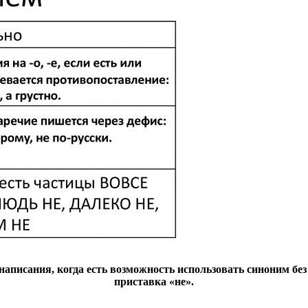
написания, когда есть возможность использовать синоним бе
приставка «не».