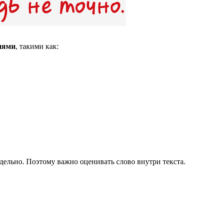
иями
, такими как:
тдельно. Поэтому важно оценивать слово внутри текста.