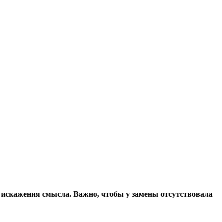
з искажения смысла. Важно, чтобы у замены отсутствовала