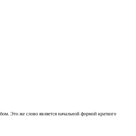
бом. Это же слово является начальной формой краткого