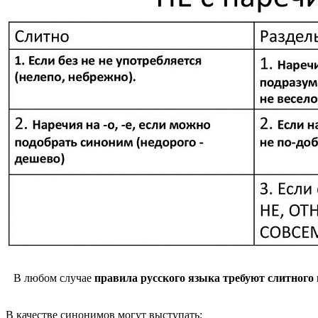
В любом случае
правила русского языка требуют слитного 
В качестве синонимов могут выступать: